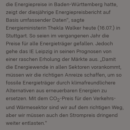
die Energiepreise in Baden-Württemberg hatte,
zeigt der diesjährige Energiepreisbericht auf
Basis umfassender Daten“, sagte
Energieministerin Thekla Walker heute (16.07.) in
Stuttgart. So seien im vergangenen Jahr die
Preise für alle Energieträger gefallen. Jedoch
gehe das IE Leipzig in seinen Prognosen von
einer raschen Erholung der Märkte aus. „Damit
die Energiewende in allen Sektoren vorankommt,
müssen wir die richtigen Anreize schaffen, um so
fossile Energieträger durch klimafreundlichere
Alternativen aus erneuerbaren Energien zu
ersetzen. Mit dem CO
-Preis für den Verkehrs-
2
und Wärmesektor sind wir auf dem richtigen Weg,
aber wir müssen auch den Strompreis dringend
weiter entlasten.“