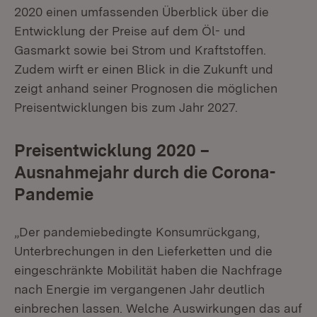
2020 einen umfassenden Überblick über die
Entwicklung der Preise auf dem Öl- und
Gasmarkt sowie bei Strom und Kraftstoffen.
Zudem wirft er einen Blick in die Zukunft und
zeigt anhand seiner Prognosen die möglichen
Preisentwicklungen bis zum Jahr 2027.
Preisentwicklung 2020 –
Ausnahmejahr durch die Corona-
Pandemie
„Der pandemiebedingte Konsumrückgang,
Unterbrechungen in den Lieferketten und die
eingeschränkte Mobilität haben die Nachfrage
nach Energie im vergangenen Jahr deutlich
einbrechen lassen. Welche Auswirkungen das auf