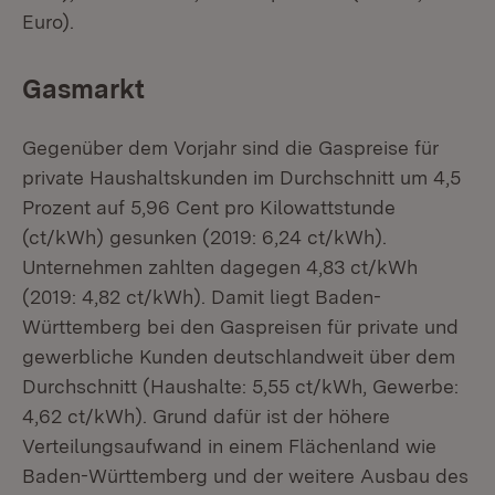
Euro).
Gasmarkt
Gegenüber dem Vorjahr sind die Gaspreise für
private Haushaltskunden im Durchschnitt um 4,5
Prozent auf 5,96 Cent pro Kilowattstunde
(ct/kWh) gesunken (2019: 6,24 ct/kWh).
Unternehmen zahlten dagegen 4,83 ct/kWh
(2019: 4,82 ct/kWh). Damit liegt Baden-
Württemberg bei den Gaspreisen für private und
gewerbliche Kunden deutschlandweit über dem
Durchschnitt (Haushalte: 5,55 ct/kWh, Gewerbe:
4,62 ct/kWh). Grund dafür ist der höhere
Verteilungsaufwand in einem Flächenland wie
Baden-Württemberg und der weitere Ausbau des