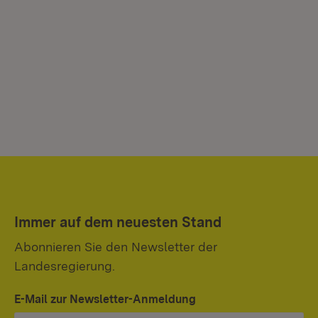
Immer auf dem neuesten Stand
Abonnieren Sie den Newsletter der
Landesregierung.
E-Mail zur Newsletter-Anmeldung