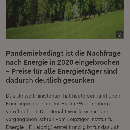
Pandemiebedingt ist die Nachfrage
nach Energie in 2020 eingebrochen
– Preise für alle Energieträger sind
dadurch deutlich gesunken
Das Umweltministerium hat heute den jährlichen
Energiepreisbericht für Baden-Württemberg
veröffentlicht. Der Bericht wurde wie in den
vergangenen Jahren vom Leipziger Institut für
Energie (IE Leipzig) erstellt und gibt für das Jahr