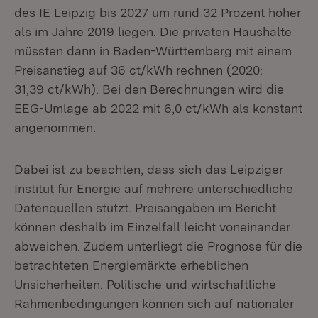
des IE Leipzig bis 2027 um rund 32 Prozent höher
als im Jahre 2019 liegen. Die privaten Haushalte
müssten dann in Baden-Württemberg mit einem
Preisanstieg auf 36 ct/kWh rechnen (2020:
31,39 ct/kWh). Bei den Berechnungen wird die
EEG-Umlage ab 2022 mit 6,0 ct/kWh als konstant
angenommen.
Dabei ist zu beachten, dass sich das Leipziger
Institut für Energie auf mehrere unterschiedliche
Datenquellen stützt. Preisangaben im Bericht
können deshalb im Einzelfall leicht voneinander
abweichen. Zudem unterliegt die Prognose für die
betrachteten Energiemärkte erheblichen
Unsicherheiten. Politische und wirtschaftliche
Rahmenbedingungen können sich auf nationaler