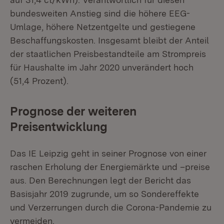
bundesweiten An­stieg sind die höhere EEG-
Umlage, höhere Netzentgelte und gestiegene
Beschaffungskosten. Insgesamt bleibt der Anteil
der staatlichen Preisbestandteile am Strompreis
für Haushalte im Jahr 2020 unverändert hoch
(51,4 Prozent).
Prognose der weiteren
Preisentwicklung
Das IE Leipzig geht in seiner Prognose von einer
raschen Erholung der Energiemärkte und –preise
aus. Den Berechnungen legt der Bericht das
Basisjahr 2019 zugrunde, um so Sondereffekte
und Verzerrungen durch die Corona-Pandemie zu
vermeiden.