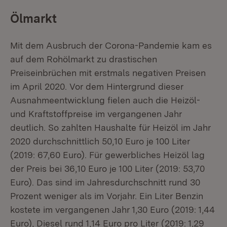
Ölmarkt
Mit dem Ausbruch der Corona-Pandemie kam es
auf dem Rohölmarkt zu drastischen
Preiseinbrüchen mit erstmals negativen Preisen
im April 2020. Vor dem Hintergrund dieser
Ausnahmeentwicklung fielen auch die Heizöl-
und Kraftstoffpreise im vergangenen Jahr
deutlich. So zahlten Haushalte für Heizöl im Jahr
2020 durchschnittlich 50,10 Euro je 100 Liter
(2019: 67,60 Euro). Für gewerbliches Heizöl lag
der Preis bei 36,10 Euro je 100 Liter (2019: 53,70
Euro). Das sind im Jahresdurchschnitt rund 30
Prozent weniger als im Vorjahr. Ein Liter Benzin
kostete im vergangenen Jahr 1,30 Euro (2019: 1,44
Euro), Diesel rund 1,14 Euro pro Liter (2019: 1,29