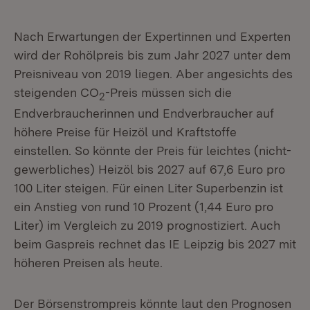
Nach Erwartungen der Expertinnen und Experten
wird der Rohölpreis bis zum Jahr 2027 unter dem
Preisniveau von 2019 liegen. Aber angesichts des
steigenden CO
-Preis müssen sich die
2
Endverbraucherinnen und Endverbraucher auf
höhere Preise für Heizöl und Kraftstoffe
einstellen. So könnte der Preis für leichtes (nicht-
gewerbliches) Heizöl bis 2027 auf 67,6 Euro pro
100 Liter steigen. Für einen Liter Superbenzin ist
ein Anstieg von rund 10 Prozent (1,44 Euro pro
Liter) im Vergleich zu 2019 prognostiziert. Auch
beim Gaspreis rechnet das IE Leipzig bis 2027 mit
höheren Preisen als heute.
Der Börsenstrompreis könnte laut den Prognosen