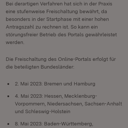
Bei derartigen Verfahren hat sich in der Praxis
eine stufenweise Freischaltung bewährt, da
besonders in der Startphase mit einer hohen
Antragszahl zu rechnen ist. So kann ein
störungsfreier Betrieb des Portals gewährleistet
werden.
Die Freischaltung des Online-Portals erfolgt für
die beteiligten Bundesländer:
2. Mai 2023: Bremen und Hamburg
4. Mai 2023: Hessen, Mecklenburg-
Vorpommern, Niedersachsen, Sachsen-Anhalt
und Schleswig-Holstein
8. Mai 2023: Baden-Württemberg,