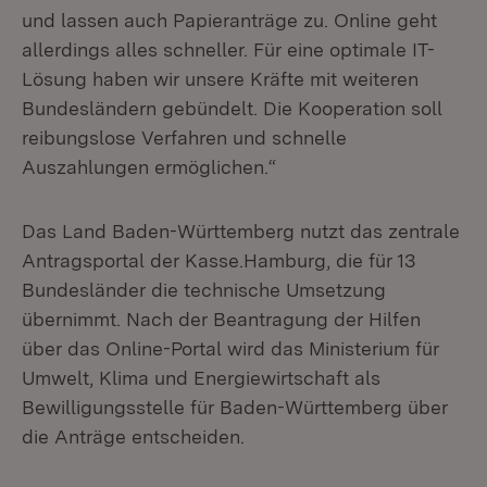
und lassen auch Papieranträge zu. Online geht
allerdings alles schneller. Für eine optimale IT-
Lösung haben wir unsere Kräfte mit weiteren
Bundesländern gebündelt. Die Kooperation soll
reibungslose Verfahren und schnelle
Auszahlungen ermöglichen.“
Das Land Baden-Württemberg nutzt das zentrale
Antragsportal der Kasse.Hamburg, die für 13
Bundesländer die technische Umsetzung
übernimmt. Nach der Beantragung der Hilfen
über das Online-Portal wird das Ministerium für
Umwelt, Klima und Energiewirtschaft als
Bewilligungsstelle für Baden-Württemberg über
die Anträge entscheiden.