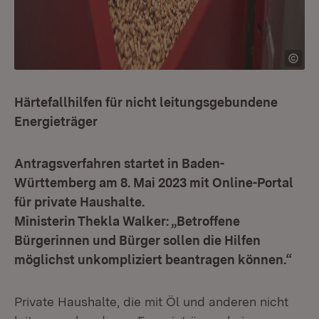
Härtefallhilfen für nicht leitungsgebundene
Energieträger
Antragsverfahren startet in Baden-
Württemberg am 8. Mai 2023 mit Online-Portal
für private Haushalte.
Ministerin Thekla Walker: „Betroffene
Bürgerinnen und Bürger sollen die Hilfen
möglichst unkompliziert beantragen können.“
Private Haushalte, die mit Öl und anderen nicht