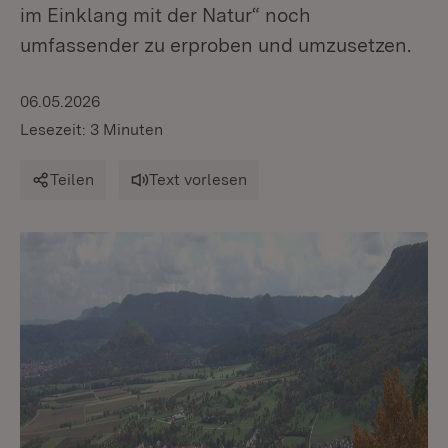
im Einklang mit der Natur“ noch
umfassender zu erproben und umzusetzen.
06.05.2026
Lesezeit: 3 Minuten
Teilen
Text vorlesen