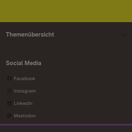
Themenübersicht
Social Media
Facebook
Instagram
LinkedIn
Mastodon
Social Wall