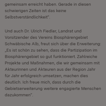
gemeinsam erreicht haben. Gerade in diesen
schwierigen Zeiten ist das keine
Selbstverständlichkeit“.
Und auch Dr. Ulrich Fiedler, Landrat und
Vorsitzender des Vereins Biosphärengebiet
Schwäbische Alb, freut sich über die Erweiterung:
„Es ist schön zu sehen, dass die Partizipation im
Biosphärengebiet so gut funktioniert. Zahlreiche
Projekte und Maßnahmen, die wir gemeinsam mit
Akteurinnen und Akteuren aus der Region Jahr
für Jahr erfolgreich umsetzen, machen dies
deutlich. Ich freue mich, dass durch die
Gebietserweiterung weitere engagierte Menschen
dazukommen“.