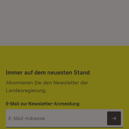
Immer auf dem neuesten Stand
Abonnieren Sie den Newsletter der
Landesregierung.
E-Mail zur Newsletter-Anmeldung
News