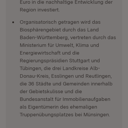
Euro in die nachhaltige Entwicklung der
Region investiert.
Organisatorisch getragen wird das
Biosphärengebiet durch das Land
Baden-Württemberg, vertreten durch das
Ministerium für Umwelt, Klima und
Energiewirtschaft und die
Regierungspräsidien Stuttgart und
Tübingen, die drei Landkreise Alb-
Donau-Kreis, Esslingen und Reutlingen,
die 36 Städte und Gemeinden innerhalb
der Gebietskulisse und die
Bundesanstalt für Immobilienaufgaben
als Eigentümerin des ehemaligen
Truppenübungsplatzes bei Münsingen.