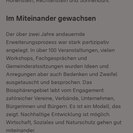
Hohenstein, Rechtenstein und Sonnenbühl.
Im Miteinander gewachsen
Der über zwei Jahre andauernde
Erweiterungsprozess war stark partizipativ
angelegt. In über 100 Veranstaltungen, vielen
Workshops, Fachgesprächen und
Gemeinderatssitzungen wurden Ideen und
Anregungen aber auch Bedenken und Zweifel
ausgetauscht und besprochen. Das
Biosphärengebiet lebt vom Engagement
zahlreicher Vereine, Verbände, Unternehmen,
Bürgerinnen und Bürgern. Es ist ein Modell, das
zeigt: Nachhaltige Entwicklung ist möglich.
Wirtschaft, Soziales und Naturschutz gehen gut
miteinander.