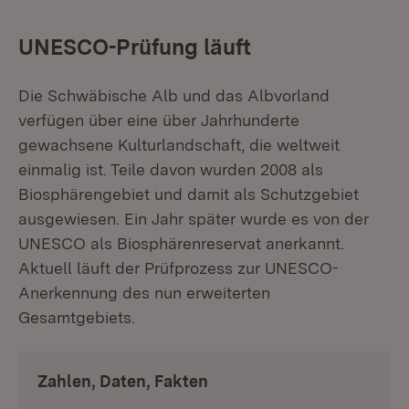
UNESCO-Prüfung läuft
Die Schwäbische Alb und das Albvorland
verfügen über eine über Jahrhunderte
gewachsene Kulturlandschaft, die weltweit
einmalig ist. Teile davon wurden 2008 als
Biosphärengebiet und damit als Schutzgebiet
ausgewiesen. Ein Jahr später wurde es von der
UNESCO als Biosphärenreservat anerkannt.
Aktuell läuft der Prüfprozess zur UNESCO-
Anerkennung des nun erweiterten
Gesamtgebiets.
Zahlen, Daten, Fakten