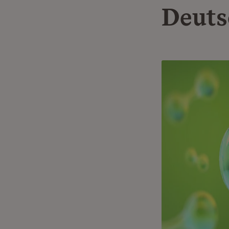
Deuts