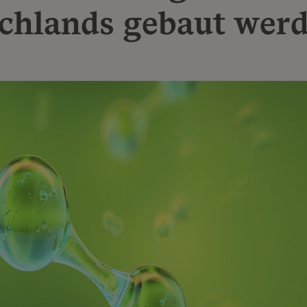
chlands gebaut wer