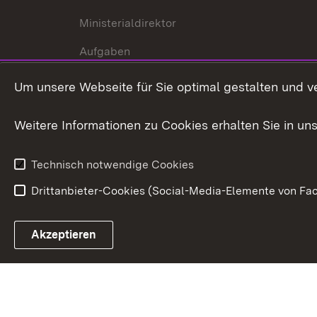
Ministerialdirektor
Aufgaben
Internationale
Um unsere Webseite für Sie optimal gestalten und v
Zusammenarbeit
Weitere Informationen zu Cookies erhalten Sie in un
Technisch notwendige Cookies
Drittanbieter-Cookies (Social-Media-Elemente von Fac
Link zum Landesportal
Akzeptieren