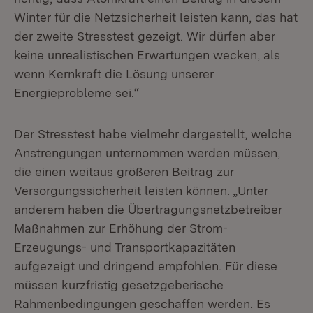
Winter für die Netzsicherheit leisten kann, das hat
der zweite Stresstest gezeigt. Wir dürfen aber
keine unrealistischen Erwartungen wecken, als
wenn Kernkraft die Lösung unserer
Energieprobleme sei.“
Der Stresstest habe vielmehr dargestellt, welche
Anstrengungen unternommen werden müssen,
die einen weitaus größeren Beitrag zur
Versorgungssicherheit leisten können. „Unter
anderem haben die Übertragungsnetzbetreiber
Maßnahmen zur Erhöhung der Strom-
Erzeugungs- und Transportkapazitäten
aufgezeigt und dringend empfohlen. Für diese
müssen kurzfristig gesetzgeberische
Rahmenbedingungen geschaffen werden. Es