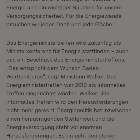
Energie und ein wichtiger Baustein für unsere
Versorgungssicherheit. Für die Energiewende
brauchen wir jedes Dach und jede Fläche.“
Das Energieministertreffen wird zukünftig als
Ministerkonferenz für Energie stattfinden – auch
das ein Beschluss des Energieministertreffens.
„Das entspricht dem Wunsch Baden-
Württembergs“, sagt Ministerin Walker. Das
Energieministertreffen war 2019 als informelles
Treffen eingerichtet worden. Walker: „Ein
informelles Treffen wird den Herausforderungen
nicht mehr gerecht. Energiepolitik hat inzwischen
einen herausragenden Stellenwert und die
Energieversorgung steht vor enormen
Herausforderungen. Es braucht den stärker