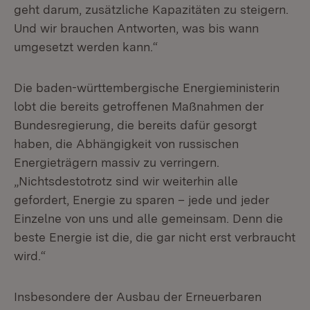
geht darum, zusätzliche Kapazitäten zu steigern.
Und wir brauchen Antworten, was bis wann
umgesetzt werden kann.“
Die baden-württembergische Energieministerin
lobt die bereits getroffenen Maßnahmen der
Bundesregierung, die bereits dafür gesorgt
haben, die Abhängigkeit von russischen
Energieträgern massiv zu verringern.
„Nichtsdestotrotz sind wir weiterhin alle
gefordert, Energie zu sparen – jede und jeder
Einzelne von uns und alle gemeinsam. Denn die
beste Energie ist die, die gar nicht erst verbraucht
wird.“
Insbesondere der Ausbau der Erneuerbaren