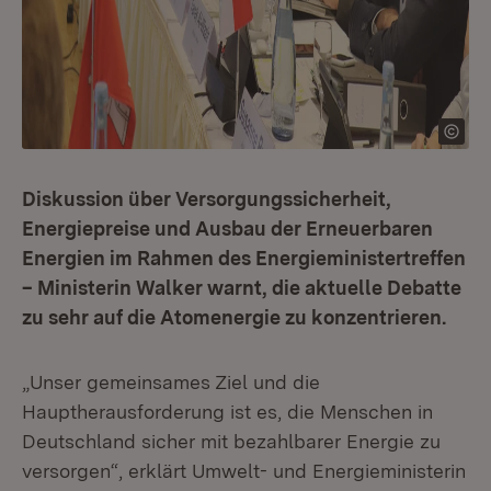
Diskussion über Versorgungssicherheit,
Energiepreise und Ausbau der Erneuerbaren
Energien im Rahmen des Energieministertreffen
– Ministerin Walker warnt, die aktuelle Debatte
zu sehr auf die Atomenergie zu konzentrieren.
„Unser gemeinsames Ziel und die
Hauptherausforderung ist es, die Menschen in
Deutschland sicher mit bezahlbarer Energie zu
versorgen“, erklärt Umwelt- und Energieministerin