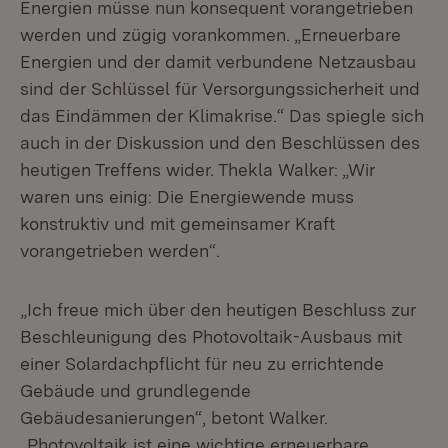
Energien müsse nun konsequent vorangetrieben
werden und zügig vorankommen. „Erneuerbare
Energien und der damit verbundene Netzausbau
sind der Schlüssel für Versorgungssicherheit und
das Eindämmen der Klimakrise.“ Das spiegle sich
auch in der Diskussion und den Beschlüssen des
heutigen Treffens wider. Thekla Walker: „Wir
waren uns einig: Die Energiewende muss
konstruktiv und mit gemeinsamer Kraft
vorangetrieben werden“.
„Ich freue mich über den heutigen Beschluss zur
Beschleunigung des Photovoltaik-Ausbaus mit
einer Solardachpflicht für neu zu errichtende
Gebäude und grundlegende
Gebäudesanierungen“, betont Walker.
„Photovoltaik ist eine wichtige erneuerbare