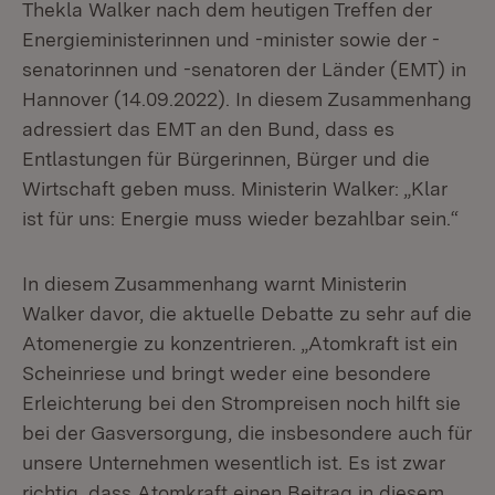
Thekla Walker nach dem heutigen Treffen der
Energieministerinnen und -minister sowie der -
senatorinnen und -senatoren der Länder (EMT) in
Hannover (14.09.2022). In diesem Zusammenhang
adressiert das EMT an den Bund, dass es
Entlastungen für Bürgerinnen, Bürger und die
Wirtschaft geben muss. Ministerin Walker: „Klar
ist für uns: Energie muss wieder bezahlbar sein.“
In diesem Zusammenhang warnt Ministerin
Walker davor, die aktuelle Debatte zu sehr auf die
Atomenergie zu konzentrieren. „Atomkraft ist ein
Scheinriese und bringt weder eine besondere
Erleichterung bei den Strompreisen noch hilft sie
bei der Gasversorgung, die insbesondere auch für
unsere Unternehmen wesentlich ist. Es ist zwar
richtig, dass Atomkraft einen Beitrag in diesem