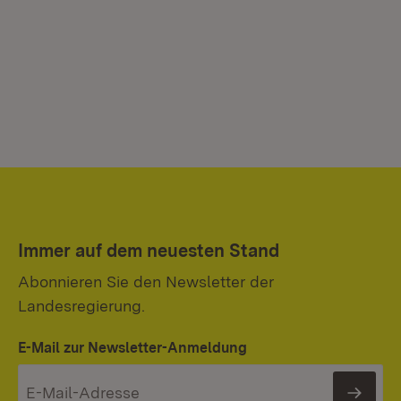
Immer auf dem neuesten Stand
Abonnieren Sie den Newsletter der
Landesregierung.
E-Mail zur Newsletter-Anmeldung