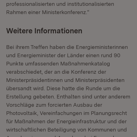
professionalisierten und institutionalisierten
Rahmen einer Ministerkonferenz.“
Weitere Informationen
Bei ihrem Treffen haben die Energieministerinnen
und Energieminister der Länder einen rund 90
Punkte umfassenden Maßnahmenkatalog
verabschiedet, der an die Konferenz der
Ministerpräsidentinnen und Ministerpräsidenten
übersandt wird. Diese hatte die Runde um die
Erstellung gebeten. Enthalten sind unter anderem
Vorschläge zum forcierten Ausbau der
Photovoltaik, Vereinfachungen im Planungsrecht
für Maßnahmen der Energieinfrastruktur und der
wirtschaftlichen Beteiligung von Kommunen und