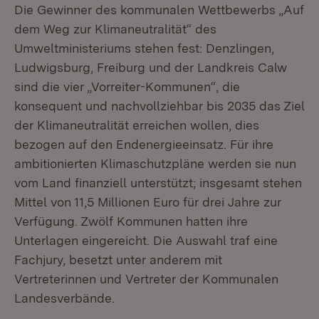
Die Gewinner des kommunalen Wettbewerbs „Auf
dem Weg zur Klimaneutralität“ des
Umweltministeriums stehen fest: Denzlingen,
Ludwigsburg, Freiburg und der Landkreis Calw
sind die vier „Vorreiter-Kommunen“, die
konsequent und nachvollziehbar bis 2035 das Ziel
der Klimaneutralität erreichen wollen, dies
bezogen auf den Endenergieeinsatz. Für ihre
ambitionierten Klimaschutzpläne werden sie nun
vom Land finanziell unterstützt; insgesamt stehen
Mittel von 11,5 Millionen Euro für drei Jahre zur
Verfügung. Zwölf Kommunen hatten ihre
Unterlagen eingereicht. Die Auswahl traf eine
Fachjury, besetzt unter anderem mit
Vertreterinnen und Vertreter der Kommunalen
Landesverbände.