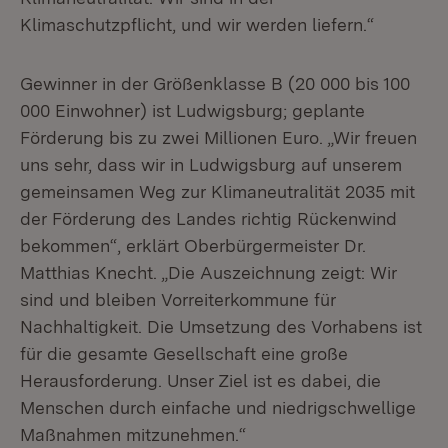
Klimaschutzpflicht, und wir werden liefern.“
Gewinner in der Größenklasse B (20 000 bis 100
000 Einwohner) ist Ludwigsburg; geplante
Förderung bis zu zwei Millionen Euro. „Wir freuen
uns sehr, dass wir in Ludwigsburg auf unserem
gemeinsamen Weg zur Klimaneutralität 2035 mit
der Förderung des Landes richtig Rückenwind
bekommen“, erklärt Oberbürgermeister Dr.
Matthias Knecht. „Die Auszeichnung zeigt: Wir
sind und bleiben Vorreiterkommune für
Nachhaltigkeit. Die Umsetzung des Vorhabens ist
für die gesamte Gesellschaft eine große
Herausforderung. Unser Ziel ist es dabei, die
Menschen durch einfache und niedrigschwellige
Maßnahmen mitzunehmen.“