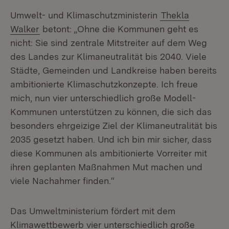
Umwelt- und Klimaschutzministerin
Thekla
Walker
betont: „Ohne die Kommunen geht es
nicht: Sie sind zentrale Mitstreiter auf dem Weg
des Landes zur Klimaneutralität bis 2040. Viele
Städte, Gemeinden und Landkreise haben bereits
ambitionierte Klimaschutzkonzepte. Ich freue
mich, nun vier unterschiedlich große Modell-
Kommunen unterstützen zu können, die sich das
besonders ehrgeizige Ziel der Klimaneutralität bis
2035 gesetzt haben. Und ich bin mir sicher, dass
diese Kommunen als ambitionierte Vorreiter mit
ihren geplanten Maßnahmen Mut machen und
viele Nachahmer finden.“
Das Umweltministerium fördert mit dem
Klimawettbewerb vier unterschiedlich große