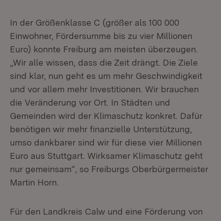
In der Größenklasse C (größer als 100 000
Einwohner, Fördersumme bis zu vier Millionen
Euro) konnte Freiburg am meisten überzeugen.
„Wir alle wissen, dass die Zeit drängt. Die Ziele
sind klar, nun geht es um mehr Geschwindigkeit
und vor allem mehr Investitionen. Wir brauchen
die Veränderung vor Ort. In Städten und
Gemeinden wird der Klimaschutz konkret. Dafür
benötigen wir mehr finanzielle Unterstützung,
umso dankbarer sind wir für diese vier Millionen
Euro aus Stuttgart. Wirksamer Klimaschutz geht
nur gemeinsam“, so Freiburgs Oberbürgermeister
Martin Horn.
Für den Landkreis Calw und eine Förderung von