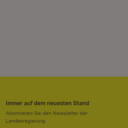
Immer auf dem neuesten Stand
Abonnieren Sie den Newsletter der
Landesregierung.