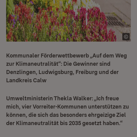
Kommunaler Förderwettbewerb „Auf dem Weg
zur Klimaneutralität“: Die Gewinner sind
Denzlingen, Ludwigsburg, Freiburg und der
Landkreis Calw
Umweltministerin Thekla Walker: „Ich freue
mich, vier Vorreiter-Kommunen unterstützen zu
können, die sich das besonders ehrgeizige Ziel
der Klimaneutralität bis 2035 gesetzt haben.“