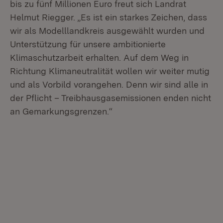
bis zu fünf Millionen Euro freut sich Landrat
Helmut Riegger. „Es ist ein starkes Zeichen, dass
wir als Modelllandkreis ausgewählt wurden und
Unterstützung für unsere ambitionierte
Klimaschutzarbeit erhalten. Auf dem Weg in
Richtung Klimaneutralität wollen wir weiter mutig
und als Vorbild vorangehen. Denn wir sind alle in
der Pflicht – Treibhausgasemissionen enden nicht
an Gemarkungsgrenzen.“