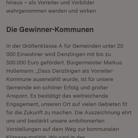
hinaus – als Vorreiter und Vorbilder
wahrgenommen werden und wirken.
Die Gewinner-Kommunen
In der Größenklasse A für Gemeinden unter 20
000 Einwohner wird Denzlingen mit bis zu
500.000 Euro gefördert. Bürgermeister Markus
Hollemann: „Dass Denzlingen als Vorreiter-
Kommune auserwählt wurde, ist für unsere
Gemeinde ein schöner Erfolg und großer
Ansporn. Es bestätigt das weitreichende
Engagement, unseren Ort auf vielen Gebieten fit
für die Zukunft zu machen. Die Auszeichnung ehrt
uns und bestärkt unsere ambitionierten
Vorstellungen auf dem Weg zur kommunalen
Klimaneutralität. Wir sind in der