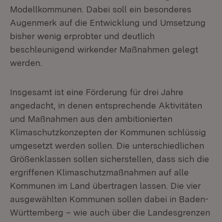
Modellkommunen. Dabei soll ein besonderes
Augenmerk auf die Entwicklung und Umsetzung
bisher wenig erprobter und deutlich
beschleunigend wirkender Maßnahmen gelegt
werden.
Insgesamt ist eine Förderung für drei Jahre
angedacht, in denen entsprechende Aktivitäten
und Maßnahmen aus den ambitionierten
Klimaschutzkonzepten der Kommunen schlüssig
umgesetzt werden sollen. Die unterschiedlichen
Größenklassen sollen sicherstellen, dass sich die
ergriffenen Klimaschutzmaßnahmen auf alle
Kommunen im Land übertragen lassen. Die vier
ausgewählten Kommunen sollen dabei in Baden-
Württemberg – wie auch über die Landesgrenzen