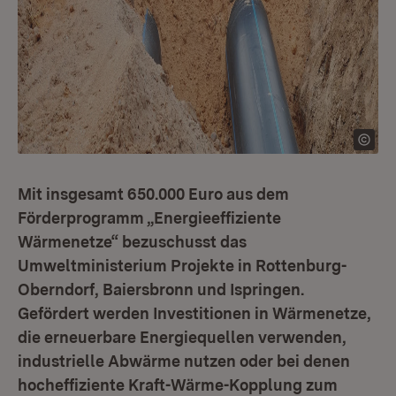
Mit insgesamt 650.000 Euro aus dem
Förderprogramm „Energieeffiziente
Wärmenetze“ bezuschusst das
Umweltministerium Projekte in Rottenburg-
Oberndorf, Baiersbronn und Ispringen.
Gefördert werden Investitionen in Wärmenetze,
die erneuerbare Energiequellen verwenden,
industrielle Abwärme nutzen oder bei denen
hocheffiziente Kraft-Wärme-Kopplung zum