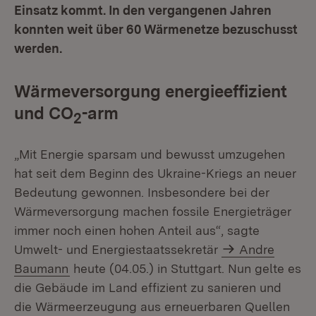
Einsatz kommt. In den vergangenen Jahren
konnten weit über 60 Wärmenetze bezuschusst
werden.
Wärmeversorgung energieeffizient
und CO
-arm
2
„Mit Energie sparsam und bewusst umzugehen
hat seit dem Beginn des Ukraine-Kriegs an neuer
Bedeutung gewonnen. Insbesondere bei der
Wärmeversorgung machen fossile Energieträger
immer noch einen hohen Anteil aus“, sagte
Umwelt- und Energiestaatssekretär
Andre
Baumann
heute (04.05.) in Stuttgart. Nun gelte es
die Gebäude im Land effizient zu sanieren und
die Wärmeerzeugung aus erneuerbaren Quellen