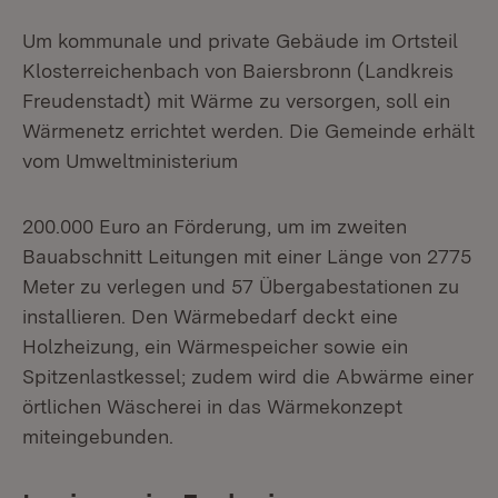
Um kommunale und private Gebäude im Ortsteil
Klosterreichenbach von Baiersbronn (Landkreis
Freudenstadt) mit Wärme zu versorgen, soll ein
Wärmenetz errichtet werden. Die Gemeinde erhält
vom Umweltministerium
200.000 Euro an Förderung, um im zweiten
Bauabschnitt Leitungen mit einer Länge von 2775
Meter zu verlegen und 57 Übergabestationen zu
installieren. Den Wärmebedarf deckt eine
Holzheizung, ein Wärmespeicher sowie ein
Spitzenlastkessel; zudem wird die Abwärme einer
örtlichen Wäscherei in das Wärmekonzept
miteingebunden.