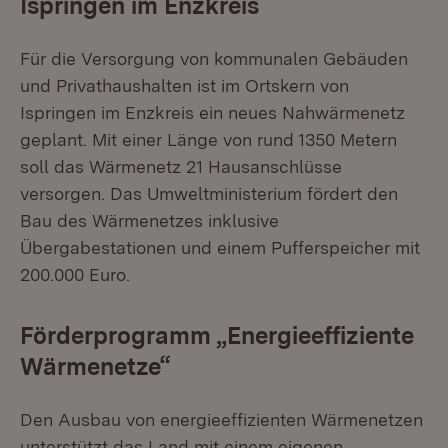
Ispringen im Enzkreis
Für die Versorgung von kommunalen Gebäuden
und Privathaushalten ist im Ortskern von
Ispringen im Enzkreis ein neues Nahwärmenetz
geplant. Mit einer Länge von rund 1350 Metern
soll das Wärmenetz 21 Hausanschlüsse
versorgen. Das Umweltministerium fördert den
Bau des Wärmenetzes inklusive
Übergabestationen und einem Pufferspeicher mit
200.000 Euro.
Förderprogramm „Energieeffiziente
Wärmenetze“
Den Ausbau von energieeffizienten Wärmenetzen
unterstützt das Land mit einem eigenen