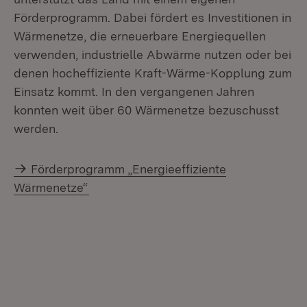
Förderprogramm. Dabei fördert es Investitionen in
Wärmenetze, die erneuerbare Energiequellen
verwenden, industrielle Abwärme nutzen oder bei
denen hocheffiziente Kraft-Wärme-Kopplung zum
Einsatz kommt. In den vergangenen Jahren
konnten weit über 60 Wärmenetze bezuschusst
werden.
Förderprogramm „Energieeffiziente
Wärmenetze“