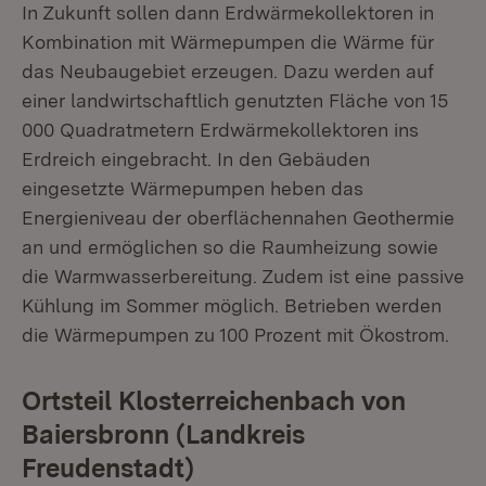
In Zukunft sollen dann Erdwärmekollektoren in
Kombination mit Wärmepumpen die Wärme für
das Neubaugebiet erzeugen. Dazu werden auf
einer landwirtschaftlich genutzten Fläche von 15
000 Quadratmetern Erdwärmekollektoren ins
Erdreich eingebracht. In den Gebäuden
eingesetzte Wärmepumpen heben das
Energieniveau der oberflächennahen Geothermie
an und ermöglichen so die Raumheizung sowie
die Warmwasserbereitung. Zudem ist eine passive
Kühlung im Sommer möglich. Betrieben werden
die Wärmepumpen zu 100 Prozent mit Ökostrom.
Ortsteil Klosterreichenbach von
Baiersbronn (Landkreis
Freudenstadt)