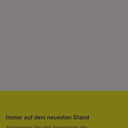
Immer auf dem neuesten Stand
Abonnieren Sie den Newsletter der