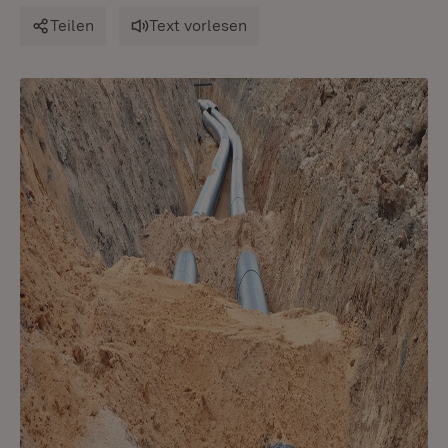
Teilen
Text vorlesen