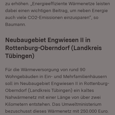
zu erhöhen. „Energieeffiziente Wärmenetze leisten
dabei einen wichtigen Beitrag, um neben Energie
auch viele CO2-Emissionen einzusparen“, so
Baumann.
Neubaugebiet Engwiesen II in
Rottenburg-Oberndorf (Landkreis
Tübingen)
Für die Wärmeversorgung von rund 90
Wohngebäuden in Ein- und Mehrfamilienhäusern
soll im Neubaugebiet Engwiesen II in Rottenburg-
Oberndorf (Landkreis Tübingen) ein kaltes
Nahwärmenetz mit einer Länge von über zwei
Kilometern entstehen. Das Umweltministerium
bezuschusst dieses Wärmenetz mit 250.000 Euro.