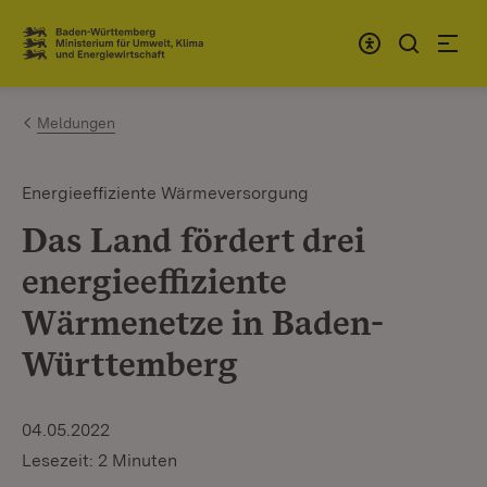
Zum Inhalt springen
Link zur Startseite
Meldungen
Energieeffiziente Wärmeversorgung
Das Land fördert drei
energieeffiziente
Wärmenetze in Baden-
Württemberg
04.05.2022
Lesezeit: 2 Minuten