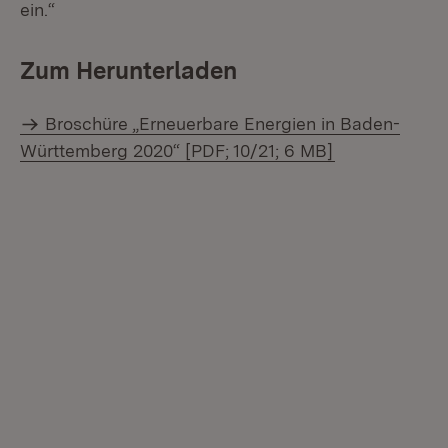
ein.“
Zum Herunterladen
Broschüre „Erneuerbare Energien in Baden-
Württemberg 2020“ [PDF; 10/21; 6 MB]