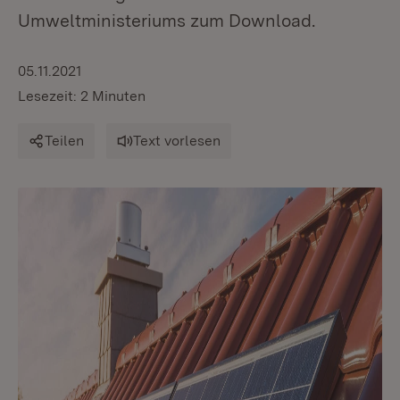
Umweltministeriums zum Download.
05.11.2021
Lesezeit: 2 Minuten
Teilen
Text vorlesen