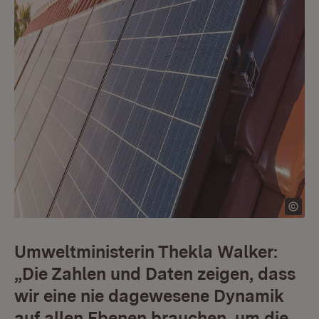
Umweltministerin Thekla Walker:
„Die Zahlen und Daten zeigen, dass
wir eine nie dagewesene Dynamik
auf allen Ebenen brauchen, um die