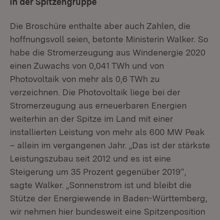
in der Spitzengruppe
Die Broschüre enthalte aber auch Zahlen, die
hoffnungsvoll seien, betonte Ministerin Walker. So
habe die Stromerzeugung aus Windenergie 2020
einen Zuwachs von 0,041 TWh und von
Photovoltaik von mehr als 0,6 TWh zu
verzeichnen. Die Photovoltaik liege bei der
Stromerzeugung aus erneuerbaren Energien
weiterhin an der Spitze im Land mit einer
installierten Leistung von mehr als 600 MW Peak
– allein im vergangenen Jahr. „Das ist der stärkste
Leistungszubau seit 2012 und es ist eine
Steigerung um 35 Prozent gegenüber 2019“,
sagte Walker. „Sonnenstrom ist und bleibt die
Stütze der Energiewende in Baden-Württemberg,
wir nehmen hier bundesweit eine Spitzenposition