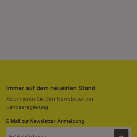
Immer auf dem neuesten Stand
Abonnieren Sie den Newsletter der
Landesregierung.
E-Mail zur Newsletter-Anmeldung