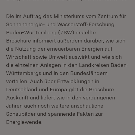
Die im Auftrag des Ministeriums vom Zentrum für
Sonnenenergie- und Wasserstoff-Forschung
Baden-Württemberg (ZSW) erstellte
Broschüre informiert außerdem darüber, wie sich
die Nutzung der erneuerbaren Energien auf
Wirtschaft sowie Umwelt auswirkt und wie sich
die einzelnen Anlagen in den Landkreisen Baden-
Württembergs und in den Bundesländern
verteilen. Auch über Entwicklungen in
Deutschland und Europa gibt die Broschüre
Auskunft und liefert wie in den vergangenen
Jahren auch noch weitere anschauliche
Schaubilder und spannende Fakten zur
Energiewende.