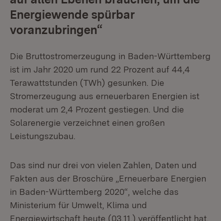
Energiewende spürbar
voranzubringen“
Die Bruttostromerzeugung in Baden-Württemberg
ist im Jahr 2020 um rund 22 Prozent auf 44,4
Terawattstunden (TWh) gesunken. Die
Stromerzeugung aus erneuerbaren Energien ist
moderat um 2,4 Prozent gestiegen. Und die
Solarenergie verzeichnet einen großen
Leistungszubau.
Das sind nur drei von vielen Zahlen, Daten und
Fakten aus der Broschüre „Erneuerbare Energien
in Baden-Württemberg 2020“, welche das
Ministerium für Umwelt, Klima und
Energiewirtschaft heute (03.11.) veröffentlicht hat.