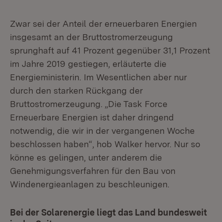
Zwar sei der Anteil der erneuerbaren Energien
insgesamt an der Bruttostromerzeugung
sprunghaft auf 41 Prozent gegenüber 31,1 Prozent
im Jahre 2019 gestiegen, erläuterte die
Energieministerin. Im Wesentlichen aber nur
durch den starken Rückgang der
Bruttostromerzeugung. „Die Task Force
Erneuerbare Energien ist daher dringend
notwendig, die wir in der vergangenen Woche
beschlossen haben“, hob Walker hervor. Nur so
könne es gelingen, unter anderem die
Genehmigungsverfahren für den Bau von
Windenergieanlagen zu beschleunigen.
Bei der Solarenergie liegt das Land bundesweit