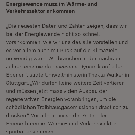
Energiewende muss im Wärme- und
Verkehrssektor ankommen
„Die neuesten Daten und Zahlen zeigen, dass wir
bei der Energiewende nicht so schnell
vorankommen, wie wir uns das alle vorstellen und
es vor allem auch mit Blick auf die Klimaziele
notwendig wäre. Wir brauchen in den nächsten
Jahren eine nie da gewesene Dynamik auf allen
Ebenen“, sagte Umweltministerin Thekla Walker in
Stuttgart. „Wir dürfen keine weitere Zeit verlieren
und müssen jetzt massiv den Ausbau der
regenerativen Energien voranbringen, um die
schädlichen Treibhausgasemissionen drastisch zu
drücken.“ Vor allem müsse der Anteil der
Erneuerbaren im Wärme- und Verkehrssektor
spürbar ankommen.