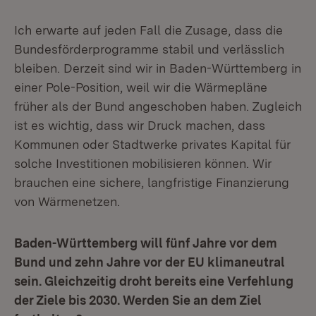
Ich erwarte auf jeden Fall die Zusage, dass die
Bundesförderprogramme stabil und verlässlich
bleiben. Derzeit sind wir in Baden-Württemberg in
einer Pole-Position, weil wir die Wärmepläne
früher als der Bund angeschoben haben. Zugleich
ist es wichtig, dass wir Druck machen, dass
Kommunen oder Stadtwerke privates Kapital für
solche Investitionen mobilisieren können. Wir
brauchen eine sichere, langfristige Finanzierung
von Wärmenetzen.
Baden-Württemberg will fünf Jahre vor dem
Bund und zehn Jahre vor der EU klimaneutral
sein. Gleichzeitig droht bereits eine Verfehlung
der Ziele bis 2030. Werden Sie an dem Ziel