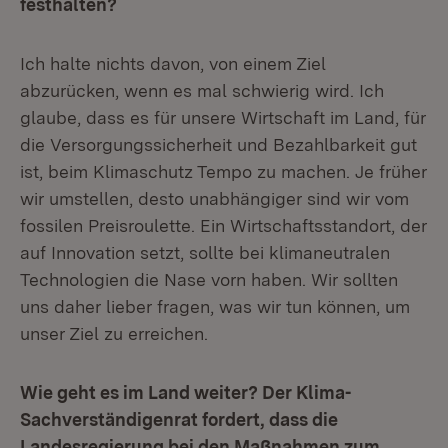
festhalten?
Ich halte nichts davon, von einem Ziel
abzurücken, wenn es mal schwierig wird. Ich
glaube, dass es für unsere Wirtschaft im Land, für
die Versorgungssicherheit und Bezahlbarkeit gut
ist, beim Klimaschutz Tempo zu machen. Je früher
wir umstellen, desto unabhängiger sind wir vom
fossilen Preisroulette. Ein Wirtschaftsstandort, der
auf Innovation setzt, sollte bei klimaneutralen
Technologien die Nase vorn haben. Wir sollten
uns daher lieber fragen, was wir tun können, um
unser Ziel zu erreichen.
Wie geht es im Land weiter? Der Klima-
Sachverständigenrat fordert, dass die
Landesregierung bei den Maßnahmen zum