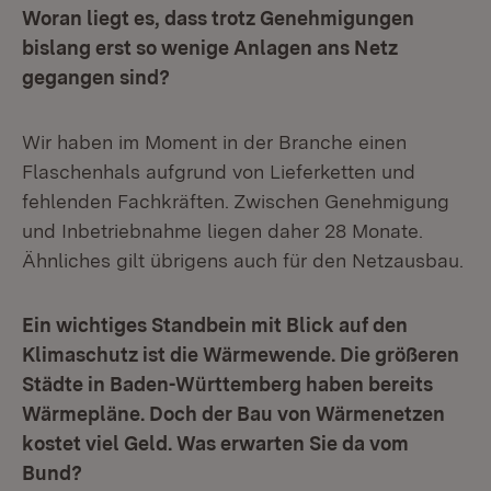
Woran liegt es, dass trotz Genehmigungen
bislang erst so wenige Anlagen ans Netz
gegangen sind?
Wir haben im Moment in der Branche einen
Flaschenhals aufgrund von Lieferketten und
fehlenden Fachkräften. Zwischen Genehmigung
und Inbetriebnahme liegen daher 28 Monate.
Ähnliches gilt übrigens auch für den Netzausbau.
Ein wichtiges Standbein mit Blick auf den
Klimaschutz ist die Wärmewende. Die größeren
Städte in Baden-Württemberg haben bereits
Wärmepläne. Doch der Bau von Wärmenetzen
kostet viel Geld. Was erwarten Sie da vom
Bund?