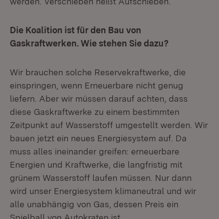
werden. Verschieben heißt Aufschieben.
Die Koalition ist für den Bau von
Gaskraftwerken. Wie stehen Sie dazu?
Wir brauchen solche Reservekraftwerke, die
einspringen, wenn Erneuerbare nicht genug
liefern. Aber wir müssen darauf achten, dass
diese Gaskraftwerke zu einem bestimmten
Zeitpunkt auf Wasserstoff umgestellt werden. Wir
bauen jetzt ein neues Energiesystem auf. Da
muss alles ineinander greifen: erneuerbare
Energien und Kraftwerke, die langfristig mit
grünem Wasserstoff laufen müssen. Nur dann
wird unser Energiesystem klimaneutral und wir
alle unabhängig von Gas, dessen Preis ein
Spielball von Autokraten ist.