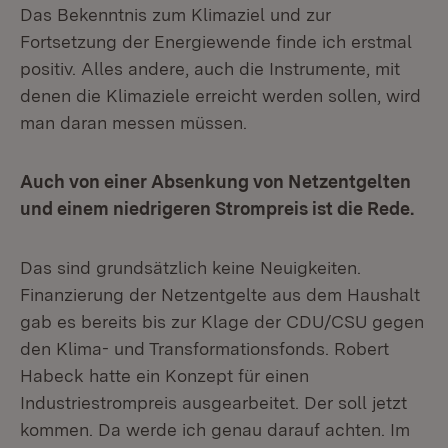
Das Bekenntnis zum Klimaziel und zur
Fortsetzung der Energiewende finde ich erstmal
positiv. Alles andere, auch die Instrumente, mit
denen die Klimaziele erreicht werden sollen, wird
man daran messen müssen.
Auch von einer Absenkung von Netzentgelten
und einem niedrigeren Strompreis ist die Rede.
Das sind grundsätzlich keine Neuigkeiten.
Finanzierung der Netzentgelte aus dem Haushalt
gab es bereits bis zur Klage der CDU/CSU gegen
den Klima- und Transformationsfonds. Robert
Habeck hatte ein Konzept für einen
Industriestrompreis ausgearbeitet. Der soll jetzt
kommen. Da werde ich genau darauf achten. Im