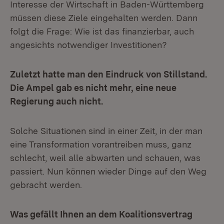
Interesse der Wirtschaft in Baden-Württemberg
müssen diese Ziele eingehalten werden. Dann
folgt die Frage: Wie ist das finanzierbar, auch
angesichts notwendiger Investitionen?
Zuletzt hatte man den Eindruck von Stillstand.
Die Ampel gab es nicht mehr, eine neue
Regierung auch nicht.
Solche Situationen sind in einer Zeit, in der man
eine Transformation vorantreiben muss, ganz
schlecht, weil alle abwarten und schauen, was
passiert. Nun können wieder Dinge auf den Weg
gebracht werden.
Was gefällt Ihnen an dem Koalitionsvertrag