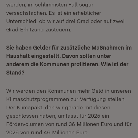
werden, im schlimmsten Fall sogar
versechsfachen. Es ist ein erheblicher
Unterschied, ob wir auf drei Grad oder auf zwei
Grad Erhitzung zusteuern.
Sie haben Gelder für zusätzliche Maßnahmen im
Haushalt eingestellt. Davon sollen unter
anderem die Kommunen profitieren. Wie ist der
Stand?
Wir werden den Kommunen mehr Geld in unseren
Klimaschutzprogrammen zur Verfügung stellen.
Der Klimapakt, den wir gerade mit diesen
geschlossen haben, umfasst für 2025 ein
Fördervolumen von rund 36 Millionen Euro und für
2026 von rund 46 Millionen Euro.