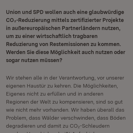
Union und SPD wollen auch eine glaubwürdige
CO₂-Reduzierung mittels zertifizierter Projekte
in außereuropäischen Partnerländern nutzen,
um zu einer wirtschaftlich tragbaren
Reduzierung von Restemissionen zu kommen.
Werden Sie diese Möglichkeit auch nutzen oder
sogar nutzen müssen?
Wir stehen alle in der Verantwortung, vor unserer
eigenen Haustür zu kehren. Die Möglichkeiten,
Eigenes nicht zu erfüllen und in anderen
Regionen der Welt zu kompensieren, sind so gut
wie nicht mehr vorhanden. Wir haben überall das
Problem, dass Wälder verschwinden, dass Böden
degradieren und damit zu CO₂-Schleudern