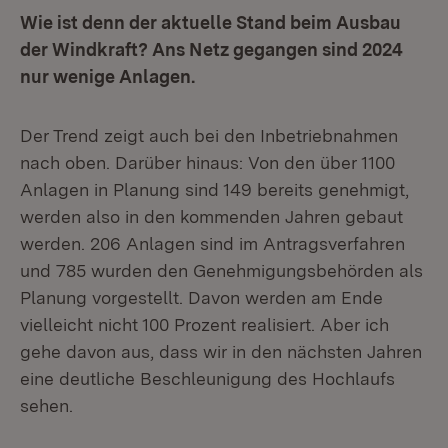
Wie ist denn der aktuelle Stand beim Ausbau
der Windkraft? Ans Netz gegangen sind 2024
nur wenige Anlagen.
Der Trend zeigt auch bei den Inbetriebnahmen
nach oben. Darüber hinaus: Von den über 1100
Anlagen in Planung sind 149 bereits genehmigt,
werden also in den kommenden Jahren gebaut
werden. 206 Anlagen sind im Antragsverfahren
und 785 wurden den Genehmigungsbehörden als
Planung vorgestellt. Davon werden am Ende
vielleicht nicht 100 Prozent realisiert. Aber ich
gehe davon aus, dass wir in den nächsten Jahren
eine deutliche Beschleunigung des Hochlaufs
sehen.