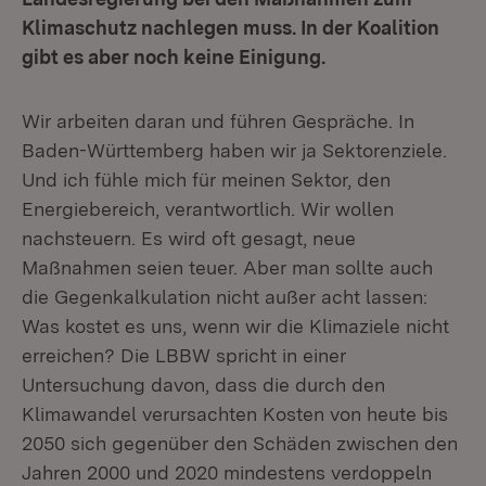
Klimaschutz nachlegen muss. In der Koalition
gibt es aber noch keine Einigung.
Wir arbeiten daran und führen Gespräche. In
Baden-Württemberg haben wir ja Sektorenziele.
Und ich fühle mich für meinen Sektor, den
Energiebereich, verantwortlich. Wir wollen
nachsteuern. Es wird oft gesagt, neue
Maßnahmen seien teuer. Aber man sollte auch
die Gegenkalkulation nicht außer acht lassen:
Was kostet es uns, wenn wir die Klimaziele nicht
erreichen? Die LBBW spricht in einer
Untersuchung davon, dass die durch den
Klimawandel verursachten Kosten von heute bis
2050 sich gegenüber den Schäden zwischen den
Jahren 2000 und 2020 mindestens verdoppeln