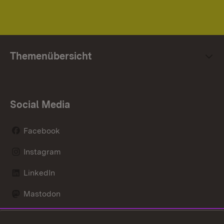
Themenübersicht
Social Media
Facebook
Instagram
LinkedIn
Mastodon
Social Wall