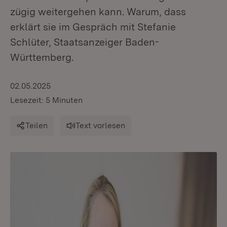
zügig weitergehen kann. Warum, dass
erklärt sie im Gespräch mit Stefanie
Schlüter, Staatsanzeiger Baden-
Württemberg.
02.05.2025
Lesezeit: 5 Minuten
Teilen
Text vorlesen