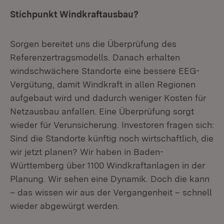
Stichpunkt Windkraftausbau?
Sorgen bereitet uns die Überprüfung des
Referenzertragsmodells. Danach erhalten
windschwächere Standorte eine bessere EEG-
Vergütung, damit Windkraft in allen Regionen
aufgebaut wird und dadurch weniger Kosten für
Netzausbau anfallen. Eine Überprüfung sorgt
wieder für Verunsicherung. Investoren fragen sich:
Sind die Standorte künftig noch wirtschaftlich, die
wir jetzt planen? Wir haben in Baden-
Württemberg über 1100 Windkraftanlagen in der
Planung. Wir sehen eine Dynamik. Doch die kann
– das wissen wir aus der Vergangenheit – schnell
wieder abgewürgt werden.