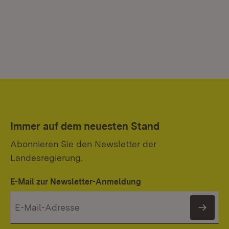
Immer auf dem neuesten Stand
Abonnieren Sie den Newsletter der
Landesregierung.
E-Mail zur Newsletter-Anmeldung
News