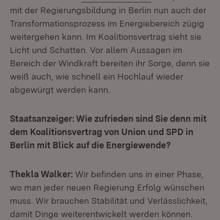
mit der Regierungsbildung in Berlin nun auch der
Transformationsprozess im Energiebereich zügig
weitergehen kann. Im Koalitionsvertrag sieht sie
Licht und Schatten. Vor allem Aussagen im
Bereich der Windkraft bereiten ihr Sorge, denn sie
weiß auch, wie schnell ein Hochlauf wieder
abgewürgt werden kann.
Staatsanzeiger: Wie zufrieden sind Sie denn mit
dem Koalitionsvertrag von Union und SPD in
Berlin mit Blick auf die Energiewende?
Thekla Walker:
Wir befinden uns in einer Phase,
wo man jeder neuen Regierung Erfolg wünschen
muss. Wir brauchen Stabilität und Verlässlichkeit,
damit Dinge weiterentwickelt werden können.