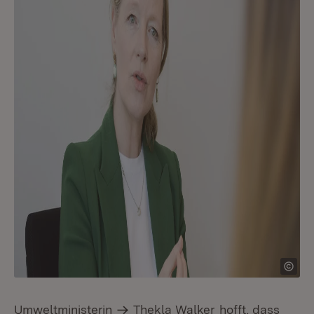
Umweltministerin
Thekla Walker
hofft, dass