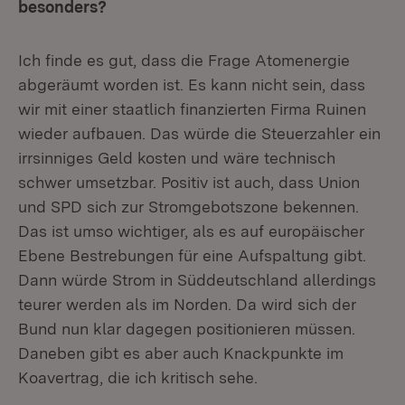
besonders?
Ich finde es gut, dass die Frage Atomenergie
abgeräumt worden ist. Es kann nicht sein, dass
wir mit einer staatlich finanzierten Firma Ruinen
wieder aufbauen. Das würde die Steuerzahler ein
irrsinniges Geld kosten und wäre technisch
schwer umsetzbar. Positiv ist auch, dass Union
und SPD sich zur Stromgebotszone bekennen.
Das ist umso wichtiger, als es auf europäischer
Ebene Bestrebungen für eine Aufspaltung gibt.
Dann würde Strom in Süddeutschland allerdings
teurer werden als im Norden. Da wird sich der
Bund nun klar dagegen positionieren müssen.
Daneben gibt es aber auch Knackpunkte im
Koavertrag, die ich kritisch sehe.