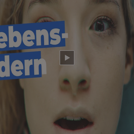
Video abspielen