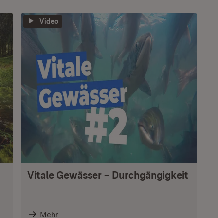
Video
Vitale Gewässer – Durchgängigkeit
Mehr