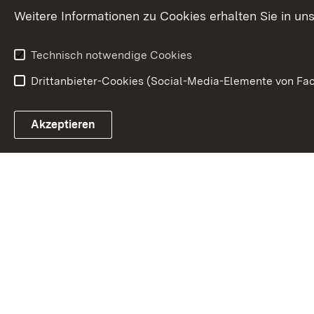
Weitere Informationen zu Cookies erhalten Sie in un
Technisch notwendige Cookies
Drittanbieter-Cookies (Social-Media-Elemente von Fac
Link zum Landesportal
Akzeptieren