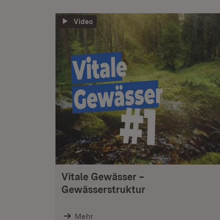
Video
Vitale Gewässer –
Gewässerstruktur
Mehr