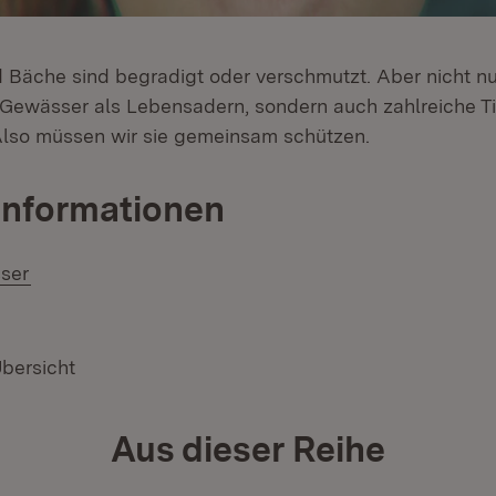
d Bäche sind begradigt oder verschmutzt. Aber nicht n
 Gewässer als Lebensadern, sondern auch zahlreiche Ti
Also müssen wir sie gemeinsam schützen.
Informationen
ser
Übersicht
Aus dieser Reihe