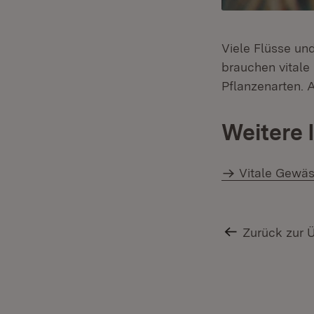
Viele Flüsse un
brauchen vitale
Pflanzenarten. 
Weitere 
Vitale Gewäs
Zurück zur 