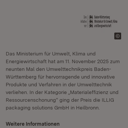
Das Ministerium für Umwelt, Klima und
Energiewirtschaft hat am 11. November 2025 zum
neunten Mal den Umwelttechnikpreis Baden-
Württemberg für hervorragende und innovative
Produkte und Verfahren in der Umwelttechnik
verliehen. In der Kategorie „Materialeffizienz und
Ressourcenschonung“ ging der Preis die ILLIG
packaging solutions GmbH in Heilbronn.
Weitere Informationen