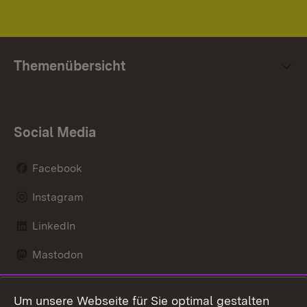
Themenübersicht
Social Media
Facebook
Instagram
LinkedIn
Mastodon
Social Wall
Um unsere Webseite für Sie optimal gestalten