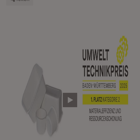
Video abspielen