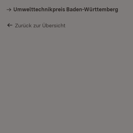
Umwelttechnikpreis Baden-Württemberg
Zurück zur Übersicht