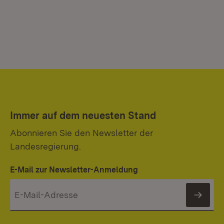
Immer auf dem neuesten Stand
Abonnieren Sie den Newsletter der
Landesregierung.
E-Mail zur Newsletter-Anmeldung
News