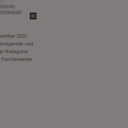
ovember 2021
vorragende und
er Kategorie
 Fischerwerke