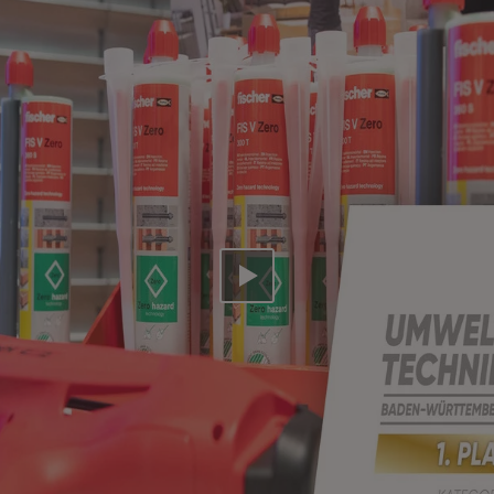
Video abspielen