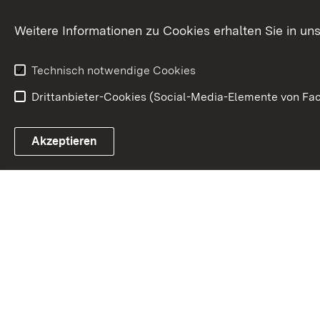
Zusammenarbeit
Weitere Informationen zu Cookies erhalten Sie in un
Technisch notwendige Cookies
Drittanbieter-Cookies (Social-Media-Elemente von Fac
Link zum Landesportal
Akzeptieren