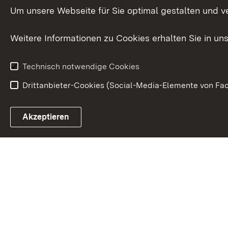
Internationale
Um unsere Webseite für Sie optimal gestalten und v
Zusammenarbeit
Weitere Informationen zu Cookies erhalten Sie in un
Technisch notwendige Cookies
Drittanbieter-Cookies (Social-Media-Elemente von Fac
Link zum Landesportal
Akzeptieren