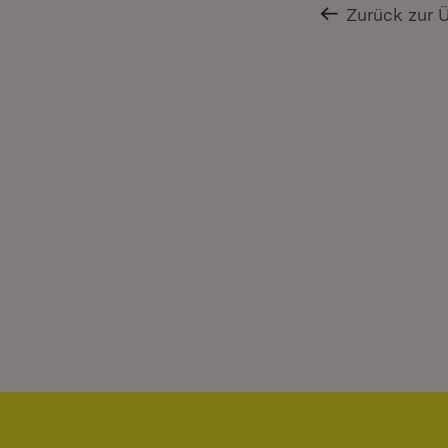
Zurück zur 