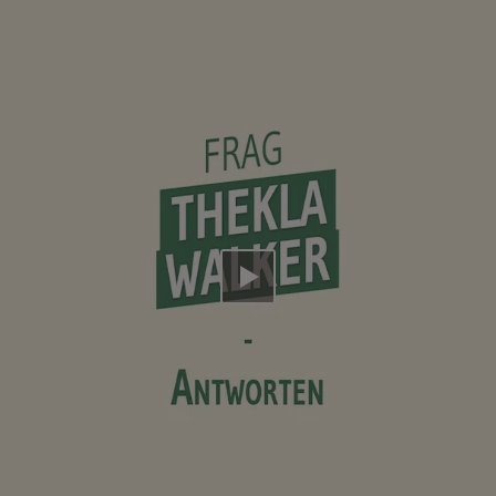
Video abspielen