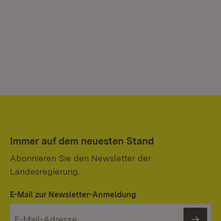
Immer auf dem neuesten Stand
Abonnieren Sie den Newsletter der
Landesregierung.
E-Mail zur Newsletter-Anmeldung