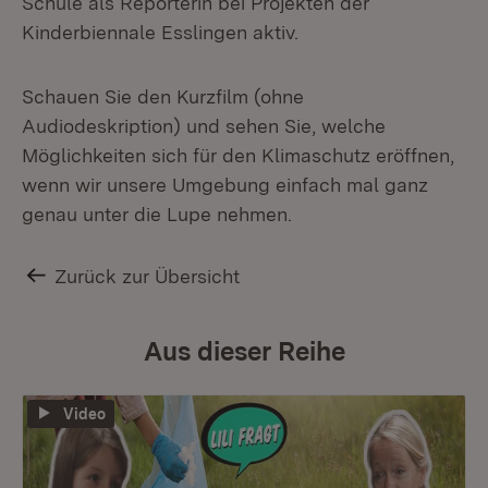
Schule als Reporterin bei Projekten der
Kinderbiennale Esslingen aktiv.
Schauen Sie den Kurzfilm (ohne
Audiodeskription) und sehen Sie, welche
Möglichkeiten sich für den Klimaschutz eröffnen,
wenn wir unsere Umgebung einfach mal ganz
genau unter die Lupe nehmen.
Zurück zur Übersicht
Aus dieser Reihe
Video