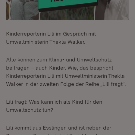
Kinderreporterin Lili im Gespräch mit
Umweltministerin Thekla Walker.
Alle können zum Klima- und Umweltschutz
beitragen – auch Kinder. Wie, das bespricht
Kinderreporterin Lili mit Umweltministerin Thekla
Walker in der zweiten Folge der Reihe „Lili fragt“.
Lili fragt: Was kann ich als Kind für den
Umweltschutz tun?
Lili kommt aus Esslingen und ist neben der