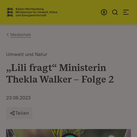
Zum Inhalt springen
Link zur Startseite
Mediathek
Umwelt und Natur
„Lili fragt“ Ministerin
Thekla Walker – Folge 2
23.08.2023
Teilen