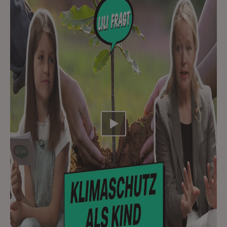
Video abspielen