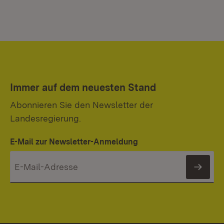
Immer auf dem neuesten Stand
Abonnieren Sie den Newsletter der
Landesregierung.
E-Mail zur Newsletter-Anmeldung
News