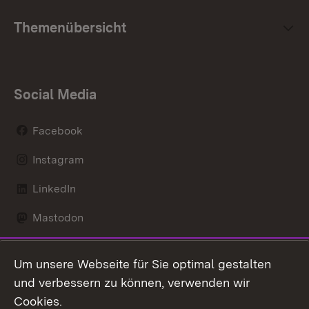
Themenübersicht
Social Media
Facebook
Instagram
LinkedIn
Mastodon
Social Wall
Um unsere Webseite für Sie optimal gestalten
X / Twitter
und verbessern zu können, verwenden wir
Cookies.
Youtube