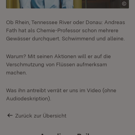
Ob Rhein, Tennessee River oder Donau: Andreas
Fath hat als Chemie-Professor schon mehrere
Gewässer durchquert. Schwimmend und alleine.
Warum? Mit seinen Aktionen will er auf die
Verschmutzung von Flüssen aufmerksam
machen.
Was ihn antreibt verrät er uns im Video (ohne
Audiodeskription).
Zurück zur Übersicht