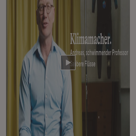
Video abspielen