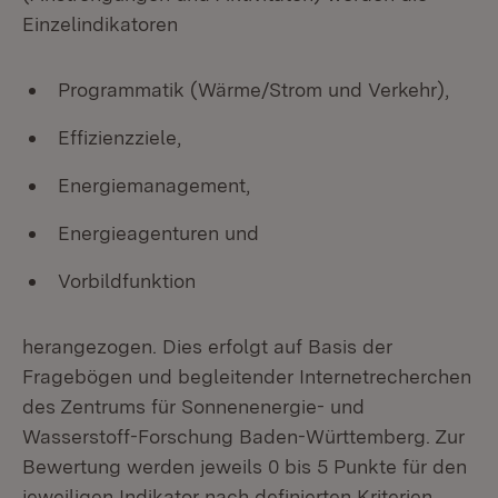
Einzelindikatoren
Programmatik (Wärme/Strom und Verkehr),
Effizienzziele,
Energiemanagement,
Energieagenturen und
Vorbildfunktion
herangezogen. Dies erfolgt auf Basis der
Fragebögen und begleitender Internetrecherchen
des Zentrums für Sonnenenergie- und
Wasserstoff-Forschung Baden-Württemberg. Zur
Bewertung werden jeweils 0 bis 5 Punkte für den
jeweiligen Indikator nach definierten Kriterien