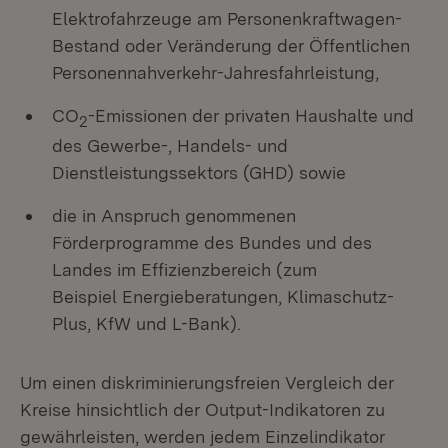
Elektrofahrzeuge am Personenkraftwagen-
Bestand oder Veränderung der Öffentlichen
Personennahverkehr-Jahresfahrleistung,
CO
-Emissionen der privaten Haushalte und
2
des Gewerbe-, Handels- und
Dienstleistungssektors (GHD) sowie
die in Anspruch genommenen
Förderprogramme des Bundes und des
Landes im Effizienzbereich (zum
Beispiel Energieberatungen, Klimaschutz-
Plus, KfW und L-Bank).
Um einen diskriminierungsfreien Vergleich der
Kreise hinsichtlich der Output-Indikatoren zu
gewährleisten, werden jedem Einzelindikator