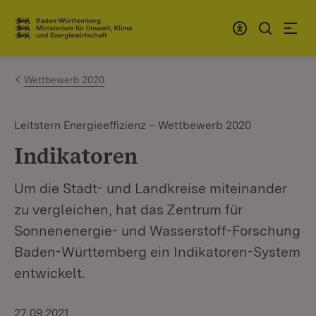
Zum Inhalt springen
Link zur Startseite
Wettbewerb 2020
Leitstern Energieeffizienz – Wettbewerb 2020
Indikatoren
Um die Stadt- und Landkreise miteinander
zu vergleichen, hat das Zentrum für
Sonnenenergie- und Wasserstoff-Forschung
Baden-Württemberg ein Indikatoren-System
entwickelt.
27.09.2021