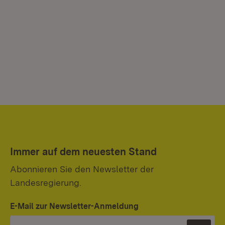
Immer auf dem neuesten Stand
Abonnieren Sie den Newsletter der
Landesregierung.
E-Mail zur Newsletter-Anmeldung