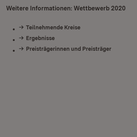
Weitere Informationen: Wettbewerb 2020
Teilnehmende Kreise
Ergebnisse
Preisträgerinnen und Preisträger