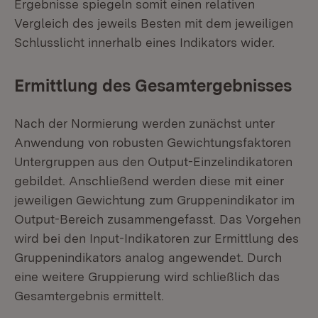
Ergebnisse spiegeln somit einen relativen
Vergleich des jeweils Besten mit dem jeweiligen
Schlusslicht innerhalb eines Indikators wider.
Ermittlung des Gesamtergebnisses
Nach der Normierung werden zunächst unter
Anwendung von robusten Gewichtungsfaktoren
Untergruppen aus den Output-Einzelindikatoren
gebildet. Anschließend werden diese mit einer
jeweiligen Gewichtung zum Gruppenindikator im
Output-Bereich zusammengefasst. Das Vorgehen
wird bei den Input-Indikatoren zur Ermittlung des
Gruppenindikators analog angewendet. Durch
eine weitere Gruppierung wird schließlich das
Gesamtergebnis ermittelt.