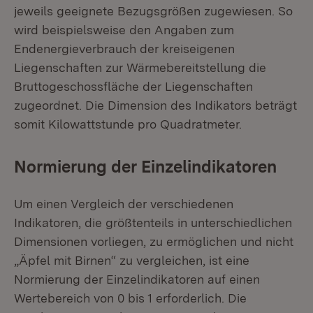
jeweils geeignete Bezugsgrößen zugewiesen. So
wird beispielsweise den Angaben zum
Endenergieverbrauch der kreiseigenen
Liegenschaften zur Wärmebereitstellung die
Bruttogeschossfläche der Liegenschaften
zugeordnet. Die Dimension des Indikators beträgt
somit Kilowattstunde pro Quadratmeter.
Normierung der Einzelindikatoren
Um einen Vergleich der verschiedenen
Indikatoren, die größtenteils in unterschiedlichen
Dimensionen vorliegen, zu ermöglichen und nicht
„Äpfel mit Birnen“ zu vergleichen, ist eine
Normierung der Einzelindikatoren auf einen
Wertebereich von 0 bis 1 erforderlich. Die