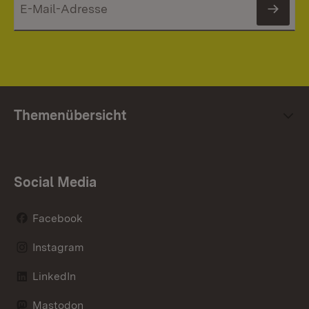
News
Themenübersicht
Social Media
Facebook
Instagram
LinkedIn
Mastodon