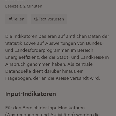
Lesezeit: 2 Minuten
Teilen
Text vorlesen
Die Indikatoren basieren auf amtlichen Daten der
Statistik sowie auf Auswertungen von Bundes-
und Landesförderprogrammen im Bereich
Energieeffizienz, die die Stadt- und Landkreise in
Anspruch genommen haben. Als zentrale
Datenquelle dient darüber hinaus ein
Fragebogen, der an die Kreise versandt wird.
Input-Indikatoren
Für den Bereich der Input-Indikatoren
(Anstrengungen und Aktivitäten) werden die