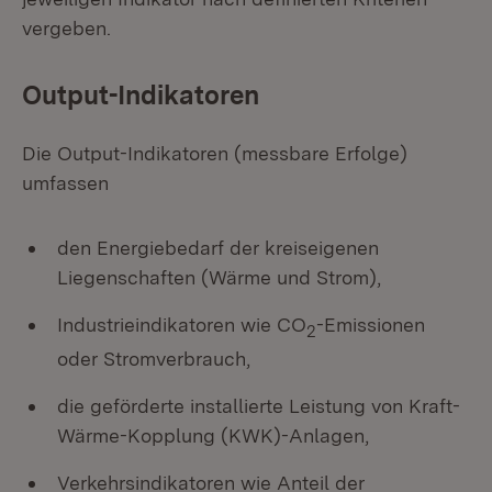
vergeben.
Output-Indikatoren
Die Output-Indikatoren (messbare Erfolge)
umfassen
den Energiebedarf der kreiseigenen
Liegenschaften (Wärme und Strom),
Industrieindikatoren wie CO
-Emissionen
2
oder Stromverbrauch,
die geförderte installierte Leistung von Kraft-
Wärme-Kopplung (KWK)-Anlagen,
Verkehrsindikatoren wie Anteil der