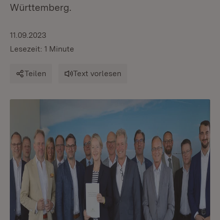
Württemberg.
11.09.2023
Lesezeit: 1 Minute
Teilen
Text vorlesen