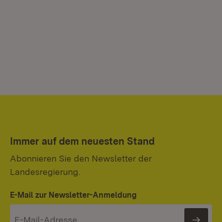
Immer auf dem neuesten Stand
Abonnieren Sie den Newsletter der
Landesregierung.
E-Mail zur Newsletter-Anmeldung