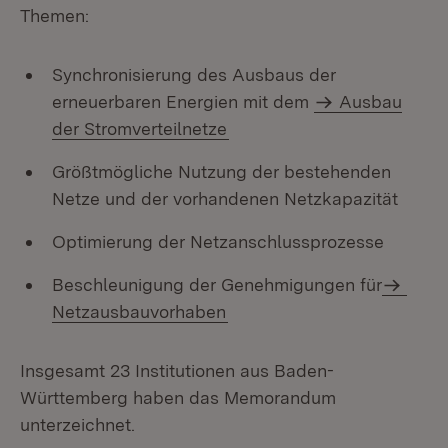
Themen:
Synchronisierung des Ausbaus der
erneuerbaren Energien mit dem
Ausbau
der Stromverteilnetze
Größtmögliche Nutzung der bestehenden
Netze und der vorhandenen Netzkapazität
Optimierung der Netzanschlussprozesse
Beschleunigung der Genehmigungen für
Netzausbauvorhaben
Insgesamt 23 Institutionen aus Baden-
Württemberg haben das Memorandum
unterzeichnet.