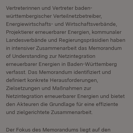
Vertreterinnen und Vertreter baden-
württembergischer Verteilnetzbetreiber,
Energiewirtschafts- und Wirtschaftsverbände,
Projektierer erneuerbarer Energien, kommunaler
Landesverbände und Regierungspräsidien haben
in intensiver Zusammenarbeit das Memorandum
of Understanding zur Netzintegration
erneuerbarer Energien in Baden-Württemberg
verfasst. Das Memorandum identifiziert und
definiert konkrete Herausforderungen,
Zielsetzungen und Maßnahmen zur
Netzintegration erneuerbarer Energien und bietet
den Akteuren die Grundlage für eine effiziente
und zielgerichtete Zusammenarbeit.
Der Fokus des Memorandums liegt auf den