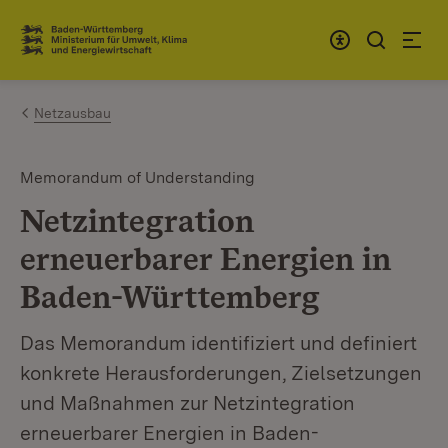
Zum Inhalt springen
Link zur Startseite
Netzausbau
Memorandum of Understanding
Netzintegration
erneuerbarer Energien in
Baden-Württemberg
Das Memorandum identifiziert und definiert
konkrete Herausforderungen, Zielsetzungen
und Maßnahmen zur Netzintegration
erneuerbarer Energien in Baden-