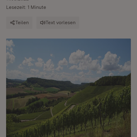
Lesezeit: 1 Minute
Teilen
Text vorlesen