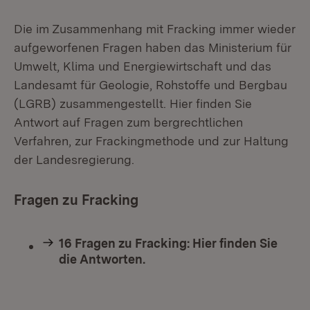
Die im Zusammenhang mit Fracking immer wieder
aufgeworfenen Fragen haben das Ministerium für
Umwelt, Klima und Energiewirtschaft und das
Landesamt für Geologie, Rohstoffe und Bergbau
(LGRB) zusammengestellt. Hier finden Sie
Antwort auf Fragen zum bergrechtlichen
Verfahren, zur Frackingmethode und zur Haltung
der Landesregierung.
Fragen zu Fracking
16 Fragen zu Fracking: Hier finden Sie
die Antworten.