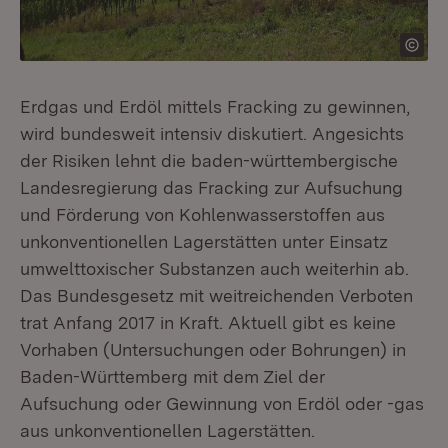
Erdgas und Erdöl mittels Fracking zu gewinnen,
wird bundesweit intensiv diskutiert. Angesichts
der Risiken lehnt die baden-württembergische
Landesregierung das Fracking zur Aufsuchung
und Förderung von Kohlenwasserstoffen aus
unkonventionellen Lagerstätten unter Einsatz
umwelttoxischer Substanzen auch weiterhin ab.
Das Bundesgesetz mit weitreichenden Verboten
trat Anfang 2017 in Kraft. Aktuell gibt es keine
Vorhaben (Untersuchungen oder Bohrungen) in
Baden-Württemberg mit dem Ziel der
Aufsuchung oder Gewinnung von Erdöl oder -gas
aus unkonventionellen Lagerstätten.