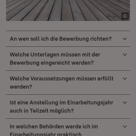
An wen soll ich die Bewerbung richten?
Welche Unterlagen müssen mit der
Bewerbung eingereicht werden?
Welche Voraussetzungen müssen erfüllt
werden?
Ist eine Anstellung im Einarbeitungsjahr
auch in Teilzeit möglich?
In welchen Behörden werde ich im
Einarbeitungsjahr praktisch