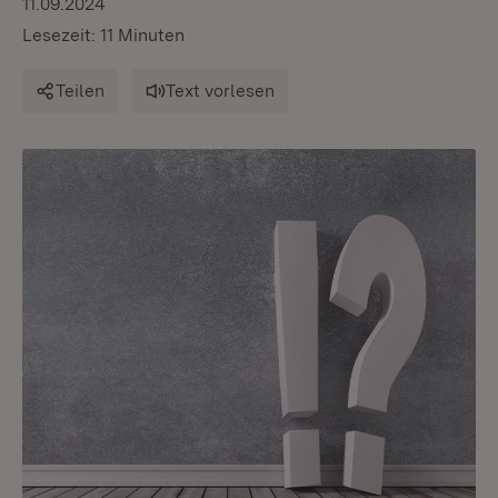
11.09.2024
Lesezeit: 11 Minuten
Teilen
Text vorlesen