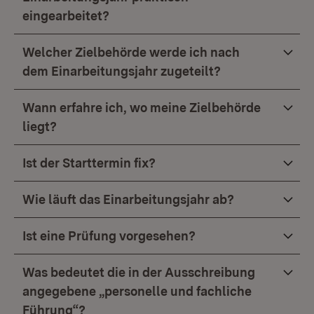
eingearbeitet?
Welcher Zielbehörde werde ich nach
dem Einarbeitungsjahr zugeteilt?
Wann erfahre ich, wo meine Zielbehörde
liegt?
Ist der Starttermin fix?
Wie läuft das Einarbeitungsjahr ab?
Ist eine Prüfung vorgesehen?
Was bedeutet die in der Ausschreibung
angegebene „personelle und fachliche
Führung“?