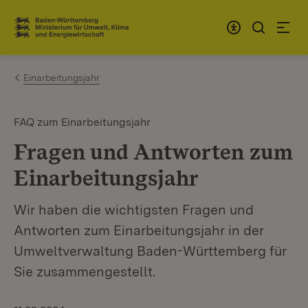
Zum Inhalt springen
Link zur Startseite
Einarbeitungsjahr
FAQ zum Einarbeitungsjahr
Fragen und Antworten zum
Einarbeitungsjahr
Wir haben die wichtigsten Fragen und
Antworten zum Einarbeitungsjahr in der
Umweltverwaltung Baden-Württemberg für
Sie zusammengestellt.