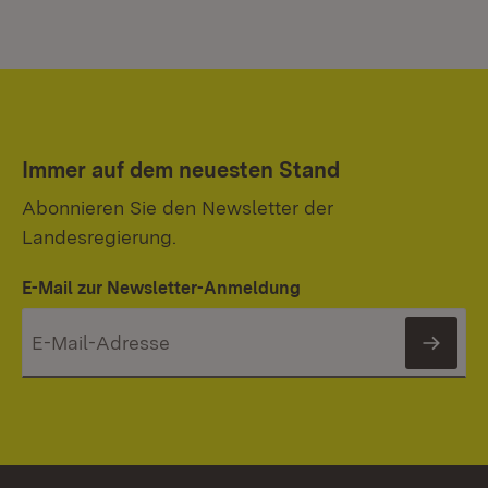
Immer auf dem neuesten Stand
Abonnieren Sie den Newsletter der
Landesregierung.
E-Mail zur Newsletter-Anmeldung
News