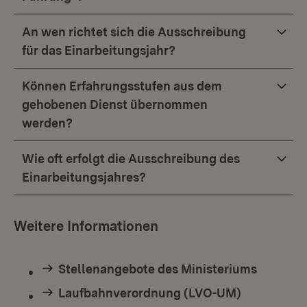
An wen richtet sich die Ausschreibung
für das Einarbeitungsjahr?
Können Erfahrungsstufen aus dem
gehobenen Dienst übernommen
werden?
Wie oft erfolgt die Ausschreibung des
Einarbeitungsjahres?
Weitere Informationen
Stellenangebote des Ministeriums
Laufbahnverordnung (LVO-UM)