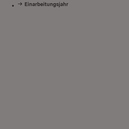
Einarbeitungsjahr