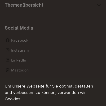
Themenübersicht
Social Media
Facebook
Instagram
LinkedIn
Mastodon
Social Wall
Um unsere Webseite für Sie optimal gestalten
X / Twitter
und verbessern zu können, verwenden wir
Cookies.
Youtube