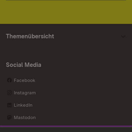
Themenübersicht
Social Media
Facebook
Instagram
LinkedIn
Mastodon
Social Wall