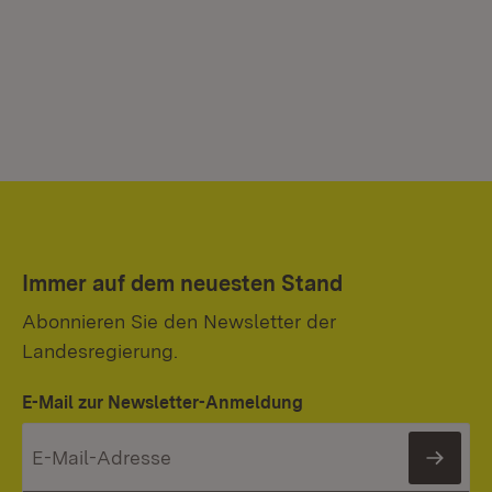
Immer auf dem neuesten Stand
Abonnieren Sie den Newsletter der
Landesregierung.
E-Mail zur Newsletter-Anmeldung
News