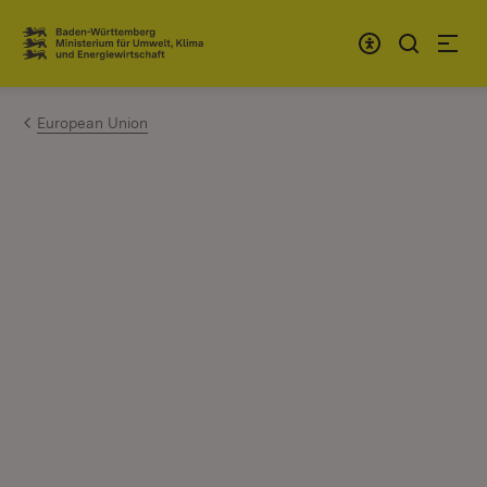
Zum Inhalt springen
Link zur Startseite
European Union