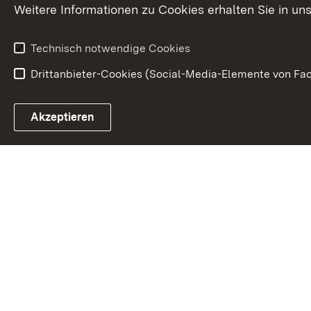
Weitere Informationen zu Cookies erhalten Sie in un
Technisch notwendige Cookies
Drittanbieter-Cookies (Social-Media-Elemente von Fac
Link zum Landesportal
Akzeptieren