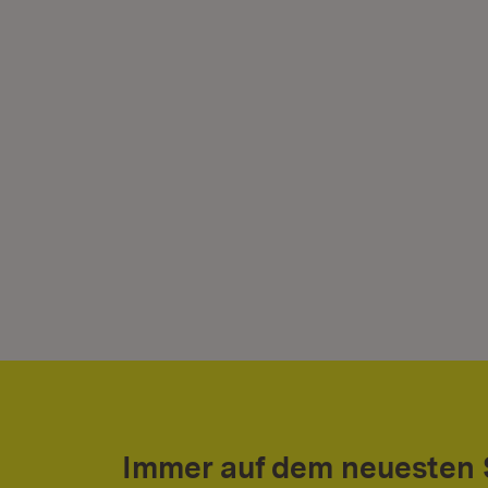
Immer auf dem neuesten