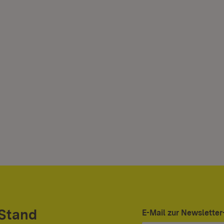
 Stand
E-Mail zur Newslett