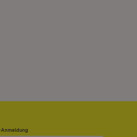
er-Anmeldung