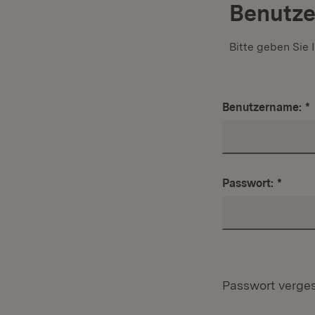
Benutz
Bitte geben Sie
Benutzername:
*
Passwort:
*
Passwort verge