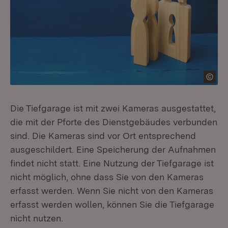
Die Tiefgarage ist mit zwei Kameras ausgestattet,
die mit der Pforte des Dienstgebäudes verbunden
sind. Die Kameras sind vor Ort entsprechend
ausgeschildert. Eine Speicherung der Aufnahmen
findet nicht statt. Eine Nutzung der Tiefgarage ist
nicht möglich, ohne dass Sie von den Kameras
erfasst werden. Wenn Sie nicht von den Kameras
erfasst werden wollen, können Sie die Tiefgarage
nicht nutzen.