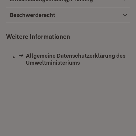
Beschwerderecht
Weitere Informationen
Allgemeine Datenschutzerklärung des
Umweltministeriums