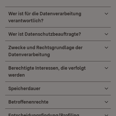
Wer ist für die Datenverarbeitung
verantwortlich?
Wer ist Datenschutzbeauftragte?
Zwecke und Rechtsgrundlage der
Datenverarbeitung
Berechtigte Interessen, die verfolgt
werden
Speicherdauer
Betroffenenrechte
Entscheidungsfindung/Profiling