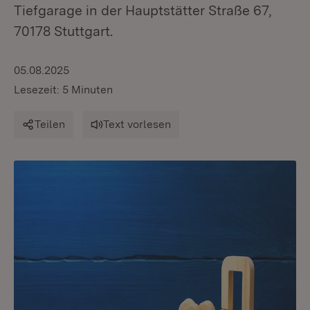
Tiefgarage in der Hauptstätter Straße 67,
70178 Stuttgart.
05.08.2025
Lesezeit: 5 Minuten
Teilen
Text vorlesen