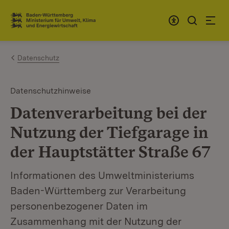
Zum Inhalt springen
Link zur Startseite
Datenschutz
Datenschutzhinweise
Datenverarbeitung bei der
Nutzung der Tiefgarage in
der Hauptstätter Straße 67
Informationen des Umweltministeriums
Baden-Württemberg zur Verarbeitung
personenbezogener Daten im
Zusammenhang mit der Nutzung der