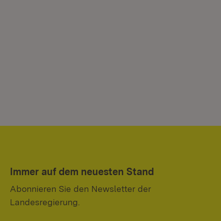
Immer auf dem neuesten Stand
Abonnieren Sie den Newsletter der
Landesregierung.