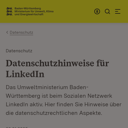
Zum Inhalt springen
Link zur Startseite
Datenschutz
Datenschutz
Datenschutzhinweise für
LinkedIn
Das Umweltministerium Baden-
Württemberg ist beim Sozialen Netzwerk
LinkedIn aktiv. Hier finden Sie Hinweise über
die datenschutzrechtlichen Aspekte.