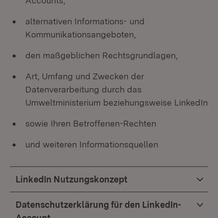
Accounts,
alternativen Informations- und
Kommunikationsangeboten,
den maßgeblichen Rechtsgrundlagen,
Art, Umfang und Zwecken der
Datenverarbeitung durch das
Umweltministerium beziehungsweise LinkedIn
sowie Ihren Betroffenen-Rechten
und weiteren Informationsquellen
LinkedIn Nutzungskonzept
Datenschutzerklärung für den LinkedIn-
Account