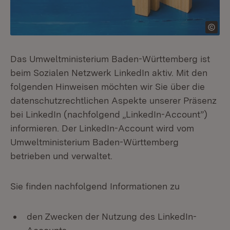
Das Umweltministerium Baden-Württemberg ist
beim Sozialen Netzwerk LinkedIn aktiv. Mit den
folgenden Hinweisen möchten wir Sie über die
datenschutzrechtlichen Aspekte unserer Präsenz
bei LinkedIn (nachfolgend „LinkedIn-Account”)
informieren. Der LinkedIn-Account wird vom
Umweltministerium Baden-Württemberg
betrieben und verwaltet.
Sie finden nachfolgend Informationen zu
den Zwecken der Nutzung des LinkedIn-