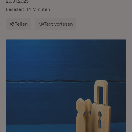
20.01.2025
Lesezeit: 14 Minuten
Teilen
Text vorlesen