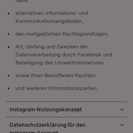
Seite,
alternativen Informations- und
Kommunikationsangeboten,
den maßgeblichen Rechtsgrundlagen,
Art, Umfang und Zwecken der
Datenverarbeitung durch Facebook und
Beteiligung des Umweltministeriums
sowie Ihren Betroffenen-Rechten
und weiteren Informationsquellen.
Instagram-Nutzungskonzept
Datenschutzerklärung für den
Instagram-Account