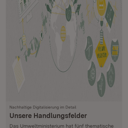
Nachhaltige Digitalisierung im Detail
Unsere Handlungsfelder
Das Umweltministerium hat fünf thematische