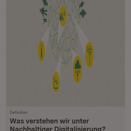
Definition
Was verstehen wir unter
Nachhaltiger Digitalisierung?