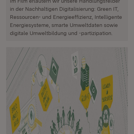
Im Film erläutern wir unsere Handlungsfelder
in der Nachhaltigen Digitalisierung: Green IT,
Ressourcen- und Energieeffizienz, Intelligente
Energiesysteme, smarte Umweltdaten sowie
digitale Umweltbildung und -partizipation.