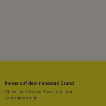
Immer auf dem neuesten Stand
Abonnieren Sie den Newsletter der
Landesregierung.