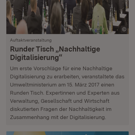
Auftaktveranstaltung
Runder Tisch „Nachhaltige
Digitalisierung“
Um erste Vorschläge für eine Nachhaltige
Digitalisierung zu erarbeiten, veranstaltete das
Umweltministerium am 15. März 2017 einen
Runden Tisch. Expertinnen und Experten aus
Verwaltung, Gesellschaft und Wirtschaft
diskutierten Fragen der Nachhaltigkeit im
Zusammenhang mit der Digitalisierung.