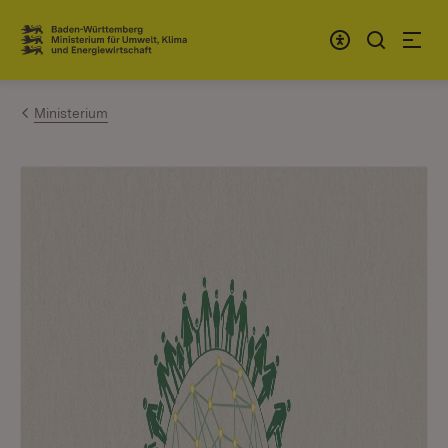
Zum Inhalt springen
Link zur Startseite
Ministerium