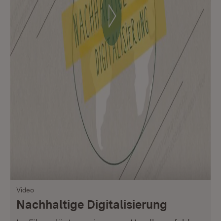
Video
Nachhaltige Digitalisierung