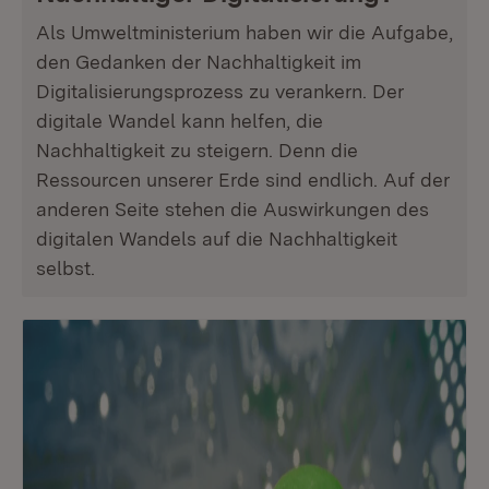
Als Umweltministerium haben wir die Aufgabe,
den Gedanken der Nachhaltigkeit im
Digitalisierungsprozess zu verankern. Der
digitale Wandel kann helfen, die
Nachhaltigkeit zu steigern. Denn die
Ressourcen unserer Erde sind endlich. Auf der
anderen Seite stehen die Auswirkungen des
digitalen Wandels auf die Nachhaltigkeit
selbst.