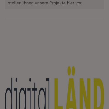
stellen Ihnen unsere Projekte hier vor.