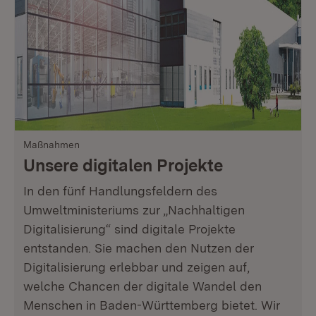
Maßnahmen
Unsere digitalen Projekte
In den fünf Handlungsfeldern des
Umweltministeriums zur „Nachhaltigen
Digitalisierung“ sind digitale Projekte
entstanden. Sie machen den Nutzen der
Digitalisierung erlebbar und zeigen auf,
welche Chancen der digitale Wandel den
Menschen in Baden-Württemberg bietet. Wir