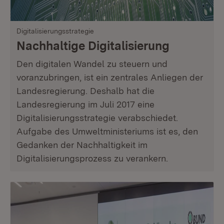
Digitalisierungsstrategie
Nachhaltige Digitalisierung
Den digitalen Wandel zu steuern und
voranzubringen, ist ein zentrales Anliegen der
Landesregierung. Deshalb hat die
Landesregierung im Juli 2017 eine
Digitalisierungsstrategie verabschiedet.
Aufgabe des Umweltministeriums ist es, den
Gedanken der Nachhaltigkeit im
Digitalisierungsprozess zu verankern.