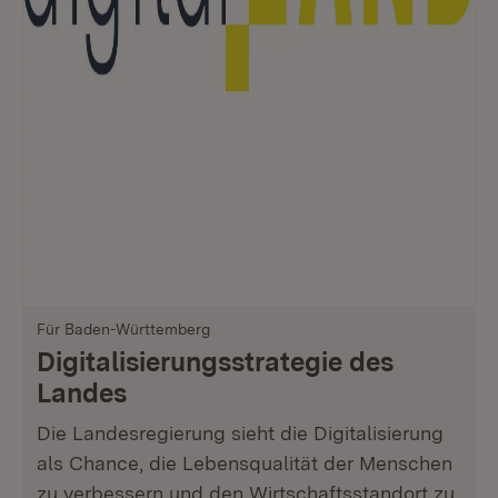
Für Baden-Württemberg
Digitalisierungs­strategie des
Landes
Die Landesregierung sieht die Digitalisierung
als Chance, die Lebensqualität der Menschen
zu verbessern und den Wirtschaftsstandort zu