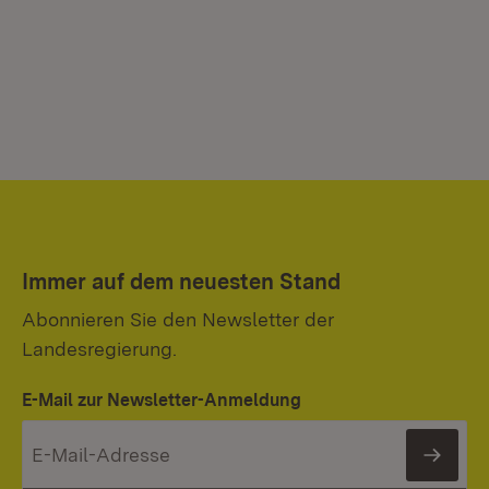
Immer auf dem neuesten Stand
Abonnieren Sie den Newsletter der
Landesregierung.
E-Mail zur Newsletter-Anmeldung
News