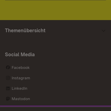
Themenübersicht
Social Media
Facebook
Instagram
LinkedIn
Mastodon
Social Wall