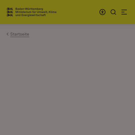
Zum Inhalt springen
Link zur Startseite
Startseite