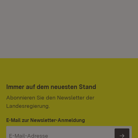
Immer auf dem neuesten Stand
Abonnieren Sie den Newsletter der
Landesregierung.
E-Mail zur Newsletter-Anmeldung