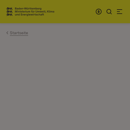
Zum Inhalt springen
Link zur Startseite
Startseite