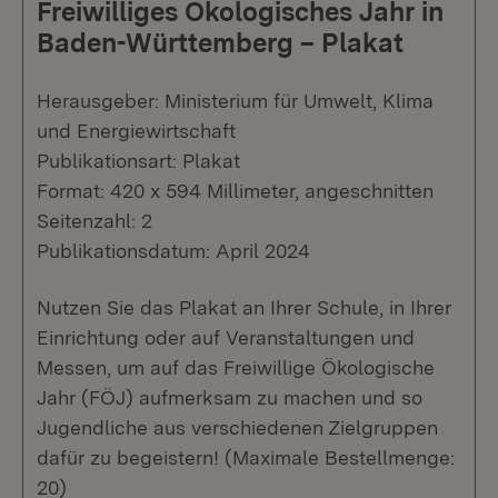
Freiwilliges Ökologisches Jahr in
Baden-Württemberg – Plakat
Herausgeber: Ministerium für Umwelt, Klima
und Energiewirtschaft
Publikationsart: Plakat
Format: 420 x 594 Millimeter, angeschnitten
Seitenzahl: 2
Publikationsdatum: April 2024
Nutzen Sie das Plakat an Ihrer Schule, in Ihrer
Einrichtung oder auf Veranstaltungen und
Messen, um auf das Freiwillige Ökologische
Jahr (FÖJ) aufmerksam zu machen und so
Jugendliche aus verschiedenen Zielgruppen
dafür zu begeistern! (Maximale Bestellmenge:
20)