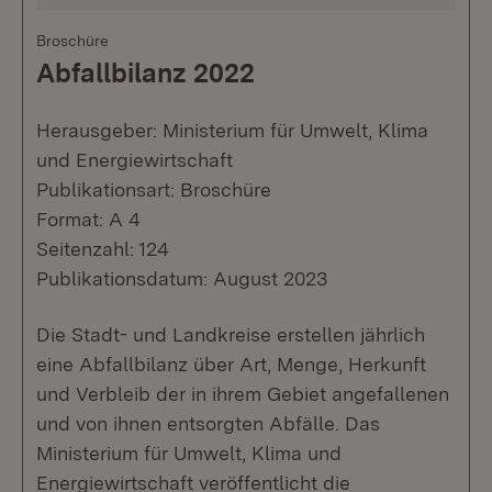
Broschüre
Abfallbilanz 2022
Herausgeber: Ministerium für Umwelt, Klima
und Energiewirtschaft
Publikationsart: Broschüre
Format: A 4
Seitenzahl: 124
Publikationsdatum: August 2023
Die Stadt- und Landkreise erstellen jährlich
eine Abfallbilanz über Art, Menge, Herkunft
und Verbleib der in ihrem Gebiet angefallenen
und von ihnen entsorgten Abfälle. Das
Ministerium für Umwelt, Klima und
Energiewirtschaft veröffentlicht die