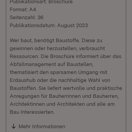
Publikationsart: Broschüre
Format: A4
Seitenzahl: 36
Publikationsdatum: August 2023
Wer baut, benötigt Baustoffe. Diese zu
gewinnen oder herzustellen, verbraucht
Ressourcen. Die Broschüre informiert über das
Abfallmanagement auf Baustellen,
thematisiert den sparsamen Umgang mit
Erdaushub oder die nachhaltige Wahl von
Baustoffen. Sie liefert wertvolle und praktische
Anregungen für Bauherrinnen und Bauherren,
Architektinnen und Architekten und alle am
Bau Interessierten.
Mehr Informationen