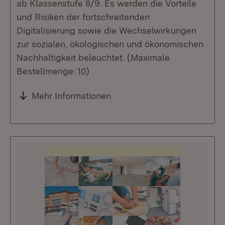
ab Klassenstufe 8/9. Es werden die Vorteile
und Risiken der fortschreitenden
Digitalisierung sowie die Wechselwirkungen
zur sozialen, ökologischen und ökonomischen
Nachhaltigkeit beleuchtet. (Maximale
Bestellmenge: 10)
Mehr Informationen