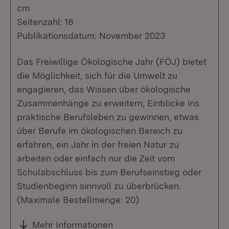
cm
Seitenzahl: 16
Publikationsdatum: November 2023
Das Freiwillige Ökologische Jahr (FÖJ) bietet
die Möglichkeit, sich für die Umwelt zu
engagieren, das Wissen über ökologische
Zusammenhänge zu erweitern, Einblicke ins
praktische Berufsleben zu gewinnen, etwas
über Berufe im ökologischen Bereich zu
erfahren, ein Jahr in der freien Natur zu
arbeiten oder einfach nur die Zeit vom
Schulabschluss bis zum Berufseinstieg oder
Studienbeginn sinnvoll zu überbrücken.
(Maximale Bestellmenge: 20)
Mehr Informationen