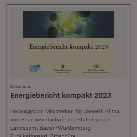
Broschüre
Energiebericht kompakt 2023
Herausgeber: Ministerium für Umwelt, Klima
und Energiewirtschaft und Statistisches
Landesamt Baden-Württemberg
Publikationsart: Broschüre