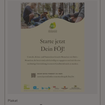
Plakat