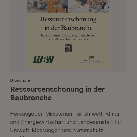
Broschüre
Ressourcenschonung in der
Baubranche
Herausgeber: Ministerium für Umwelt, Klima
und Energiewirtschaft und Landesanstalt für
Umwelt, Messungen und Naturschutz