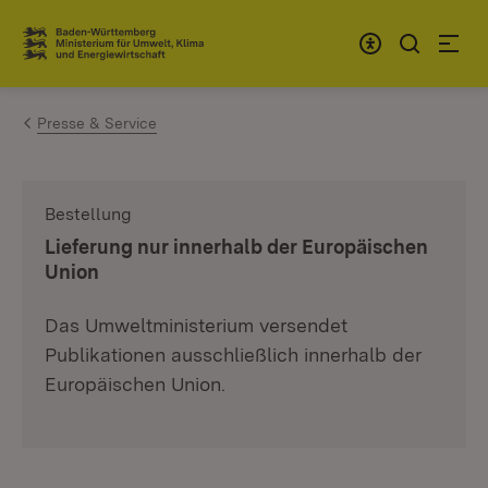
Zum Inhalt springen
Link zur Startseite
Presse & Service
Bestellung
:
Lieferung nur innerhalb der Europäischen
Union
Das Umweltministerium versendet
Publikationen ausschließlich innerhalb der
Europäischen Union.