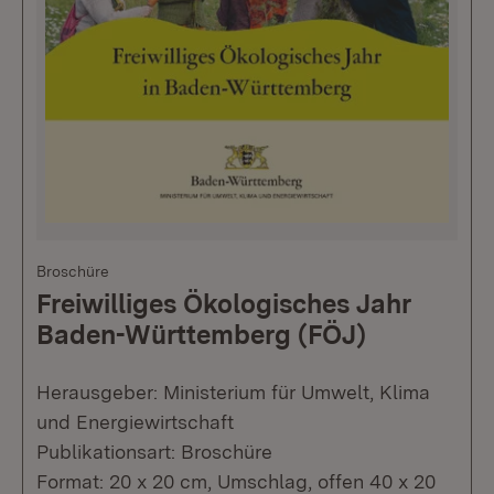
Broschüre
Freiwilliges Ökologisches Jahr
Baden-Württemberg (FÖJ)
Herausgeber: Ministerium für Umwelt, Klima
und Energiewirtschaft
Publikationsart: Broschüre
Format: 20 x 20 cm, Umschlag, offen 40 x 20