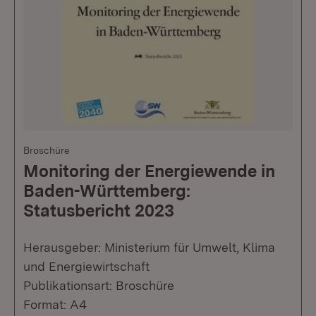
Broschüre
Monitoring der Energiewende in
Baden-Württemberg:
Statusbericht 2023
Herausgeber: Ministerium für Umwelt, Klima
und Energiewirtschaft
Publikationsart: Broschüre
Format: A4