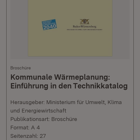
Broschüre
Kommunale Wärmeplanung:
Einführung in den Technikkatalog
Herausgeber: Ministerium für Umwelt, Klima
und Energiewirtschaft
Publikationsart: Broschüre
Format: A 4
Seitenzahl: 27