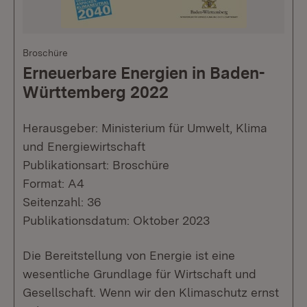
Broschüre
Erneuerbare Energien in Baden-
Württemberg 2022
Herausgeber: Ministerium für Umwelt, Klima
und Energiewirtschaft
Publikationsart: Broschüre
Format: A4
Seitenzahl: 36
Publikationsdatum: Oktober 2023
Die Bereitstellung von Energie ist eine
wesentliche Grundlage für Wirtschaft und
Gesellschaft. Wenn wir den Klimaschutz ernst