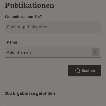
Publikationen
Wonach suchen Sie?
Thema
Suchen
205 Ergebnisse gefunden