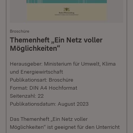
Broschüre
Themenheft „Ein Netz voller
Möglichkeiten“
Herausgeber: Ministerium für Umwelt, Klima
und Energiewirtschaft
Publikationsart: Broschüre
Format: DIN A4 Hochformat
Seitenzahl: 22
Publikationsdatum: August 2023
Das Themenheft „Ein Netz voller
Möglichkeiten“ ist geeignet für den Unterricht