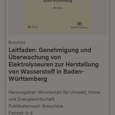
Broschüre
Leitfaden: Genehmigung und
Überwachung von
Elektrolyseuren zur Herstellung
von Wasserstoff in Baden-
Württemberg
Herausgeber: Ministerium für Umwelt, Klima
und Energiewirtschaft
Publikationsart: Broschüre
Format: A 4