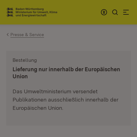
Zum Inhalt springen
Link zur Startseite
Presse & Service
Bestellung
:
Lieferung nur innerhalb der Europäischen
Union
Das Umweltministerium versendet
Publikationen ausschließlich innerhalb der
Europäischen Union.