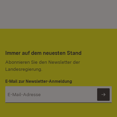
Immer auf dem neuesten Stand
Abonnieren Sie den Newsletter der
Landesregierung.
E-Mail zur Newsletter-Anmeldung
News