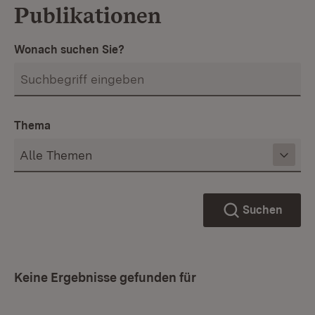
Publikationen
Wonach suchen Sie?
Thema
Suchen
Keine Ergebnisse gefunden für