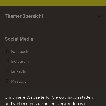
Themenübersicht
Social Media
Facebook
Instagram
LinkedIn
Mastodon
Social Wall
Um unsere Webseite für Sie optimal gestalten
X / Twitter
und verbessern zu können, verwenden wir