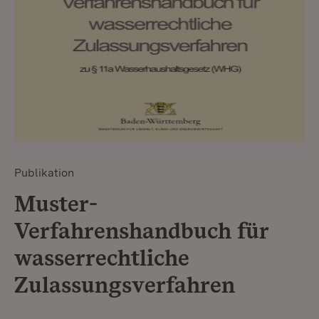
Publikation
Muster-
Verfahrenshandbuch für
wasserrechtliche
Zulassungsverfahren