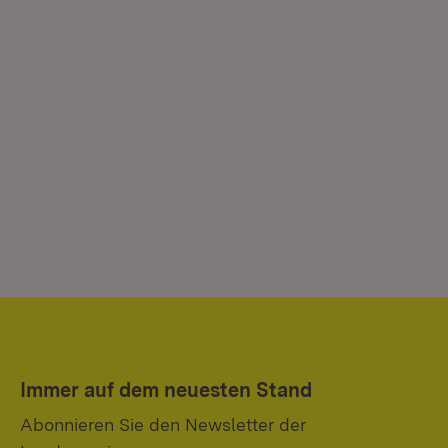
Immer auf dem neuesten Stand
Abonnieren Sie den Newsletter der