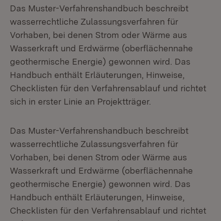
Das Muster-Verfahrenshandbuch beschreibt
wasserrechtliche Zulassungsverfahren für
Vorhaben, bei denen Strom oder Wärme aus
Wasserkraft und Erdwärme (oberflächennahe
geothermische Energie) gewonnen wird. Das
Handbuch enthält Erläuterungen, Hinweise,
Checklisten für den Verfahrensablauf und richtet
sich in erster Linie an Projektträger.
Das Muster-Verfahrenshandbuch beschreibt
wasserrechtliche Zulassungsverfahren für
Vorhaben, bei denen Strom oder Wärme aus
Wasserkraft und Erdwärme (oberflächennahe
geothermische Energie) gewonnen wird. Das
Handbuch enthält Erläuterungen, Hinweise,
Checklisten für den Verfahrensablauf und richtet