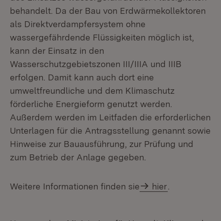
behandelt. Da der Bau von Erdwärmekollektoren
als Direktverdampfersystem ohne
wassergefährdende Flüssigkeiten möglich ist,
kann der Einsatz in den
Wasserschutzgebietszonen III/IIIA und IIIB
erfolgen. Damit kann auch dort eine
umweltfreundliche und dem Klimaschutz
förderliche Energieform genutzt werden.
Außerdem werden im Leitfaden die erforderlichen
Unterlagen für die Antragsstellung genannt sowie
Hinweise zur Bauausführung, zur Prüfung und
zum Betrieb der Anlage gegeben.
Weitere Informationen finden sie
hier
.