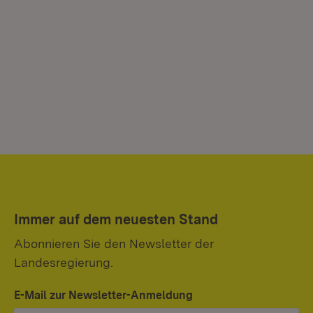
Immer auf dem neuesten Stand
Abonnieren Sie den Newsletter der
Landesregierung.
E-Mail zur Newsletter-Anmeldung