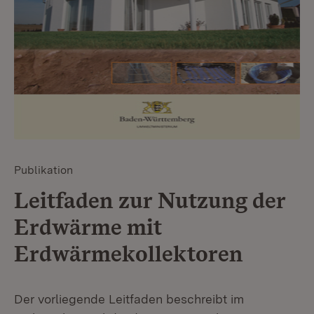
Publikation
Leitfaden zur Nutzung der
Erdwärme mit
Erdwärmekollektoren
Der vorliegende Leitfaden beschreibt im