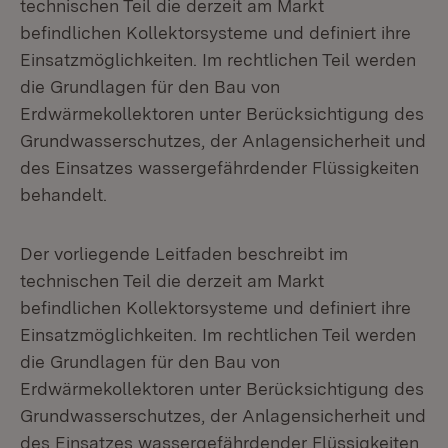
technischen Teil die derzeit am Markt
befindlichen Kollektorsysteme und definiert ihre
Einsatzmöglichkeiten. Im rechtlichen Teil werden
die Grundlagen für den Bau von
Erdwärmekollektoren unter Berücksichtigung des
Grundwasserschutzes, der Anlagensicherheit und
des Einsatzes wassergefährdender Flüssigkeiten
behandelt.
Der vorliegende Leitfaden beschreibt im
technischen Teil die derzeit am Markt
befindlichen Kollektorsysteme und definiert ihre
Einsatzmöglichkeiten. Im rechtlichen Teil werden
die Grundlagen für den Bau von
Erdwärmekollektoren unter Berücksichtigung des
Grundwasserschutzes, der Anlagensicherheit und
des Einsatzes wassergefährdender Flüssigkeiten