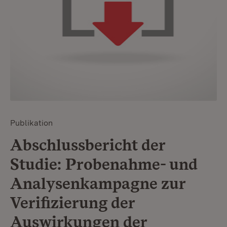
Publikation
Abschlussbericht der
Studie: Probenahme- und
Analysenkampagne zur
Verifizierung der
Auswirkungen der