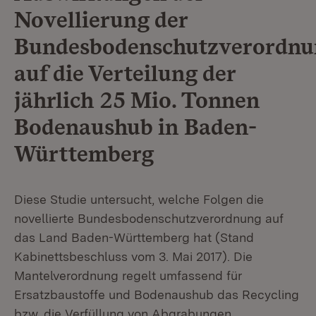
Novellierung der
Bundesbodenschutzverordnu
auf die Verteilung der
jährlich 25 Mio. Tonnen
Bodenaushub in Baden-
Württemberg
Diese Studie untersucht, welche Folgen die
novellierte Bundesbodenschutzverordnung auf
das Land Baden-Württemberg hat (Stand
Kabinettsbeschluss vom 3. Mai 2017). Die
Mantelverordnung regelt umfassend für
Ersatzbaustoffe und Bodenaushub das Recycling
bzw. die Verfüllung von Abgrabungen