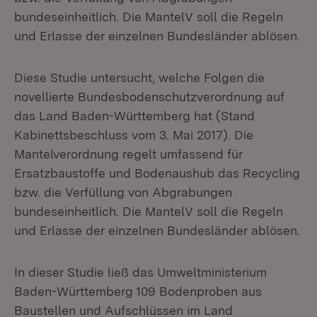
bundeseinheitlich. Die MantelV soll die Regeln
und Erlasse der einzelnen Bundesländer ablösen.
Diese Studie untersucht, welche Folgen die
novellierte Bundesbodenschutzverordnung auf
das Land Baden-Württemberg hat (Stand
Kabinettsbeschluss vom 3. Mai 2017). Die
Mantelverordnung regelt umfassend für
Ersatzbaustoffe und Bodenaushub das Recycling
bzw. die Verfüllung von Abgrabungen
bundeseinheitlich. Die MantelV soll die Regeln
und Erlasse der einzelnen Bundesländer ablösen.
In dieser Studie ließ das Umweltministerium
Baden-Württemberg 109 Bodenproben aus
Baustellen und Aufschlüssen im Land