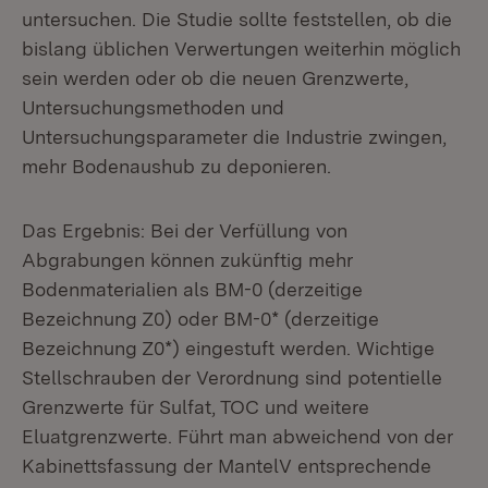
untersuchen. Die Studie sollte feststellen, ob die
bislang üblichen Verwertungen weiterhin möglich
sein werden oder ob die neuen Grenzwerte,
Untersuchungsmethoden und
Untersuchungsparameter die Industrie zwingen,
mehr Bodenaushub zu deponieren.
Das Ergebnis: Bei der Verfüllung von
Abgrabungen können zukünftig mehr
Bodenmaterialien als BM-0 (derzeitige
Bezeichnung Z0) oder BM-0* (derzeitige
Bezeichnung Z0*) eingestuft werden. Wichtige
Stellschrauben der Verordnung sind potentielle
Grenzwerte für Sulfat, TOC und weitere
Eluatgrenzwerte. Führt man abweichend von der
Kabinettsfassung der MantelV entsprechende