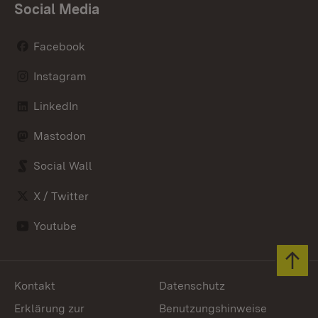
Social Media
Facebook
Instagram
LinkedIn
Mastodon
Social Wall
X / Twitter
Youtube
Zum 
Kontakt
Datenschutz
Erklärung zur
Benutzungshinweise