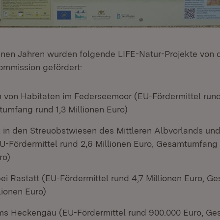
nen Jahren wurden folgende LIFE-Natur-Projekte von 
mmission gefördert:
n von Habitaten im Federseemoor (EU-Fördermittel rund
umfang rund 1,3 Millionen Euro)
 in den Streuobstwiesen des Mittleren Albvorlands und
U-Fördermittel rund 2,6 Millionen Euro, Gesamtumfang 
ro)
ei Rastatt (EU-Fördermittel rund 4,7 Millionen Euro, 
lionen Euro)
ms Heckengäu (EU-Fördermittel rund 900.000 Euro, G