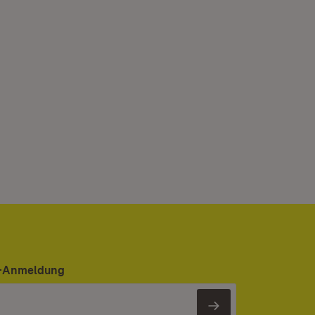
er-Anmeldung