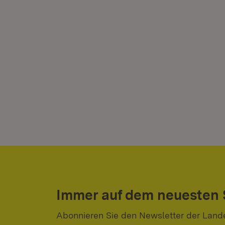
Immer auf dem neuesten
Abonnieren Sie den Newsletter der Land