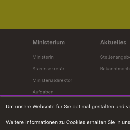
Ministerium
Aktuelles
Ministerin
Stellenangeb
Staatssekretär
Bekanntmach
Ministerialdirektor
Aufgaben
Internationale
Um unsere Webseite für Sie optimal gestalten und v
Zusammenarbeit
Weitere Informationen zu Cookies erhalten Sie in un