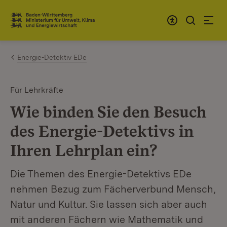
Zum Inhalt springen
Link zur Startseite
Energie-Detektiv EDe
Für Lehrkräfte
Wie binden Sie den Besuch
des Energie-Detektivs in
Ihren Lehrplan ein?
Die Themen des Energie-Detektivs EDe
nehmen Bezug zum Fächerverbund Mensch,
Natur und Kultur. Sie lassen sich aber auch
mit anderen Fächern wie Mathematik und