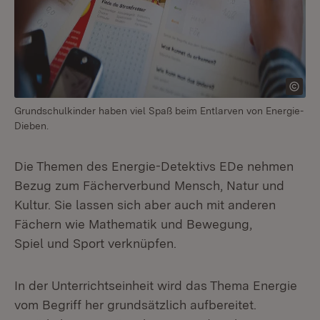
Grundschulkinder haben viel Spaß beim Entlarven von Energie-
Dieben.
Die Themen des Energie-Detektivs EDe nehmen
Bezug zum Fächerverbund Mensch, Natur und
Kultur. Sie lassen sich aber auch mit anderen
Fächern wie Mathematik und Bewegung,
Spiel und Sport verknüpfen.
In der Unterrichtseinheit wird das Thema Energie
vom Begriff her grundsätzlich aufbereitet.