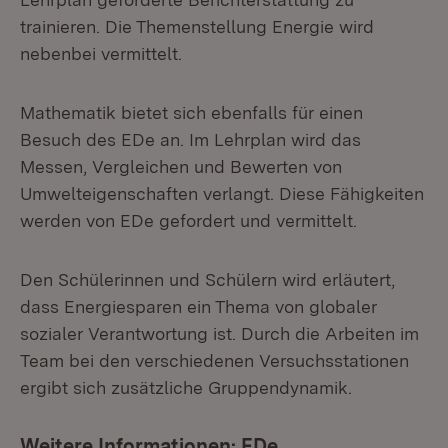
trainieren. Die Themenstellung Energie wird
nebenbei vermittelt.
Mathematik bietet sich ebenfalls für einen
Besuch des EDe an. Im Lehrplan wird das
Messen, Vergleichen und Bewerten von
Umwelteigenschaften verlangt. Diese Fähigkeiten
werden von EDe gefordert und vermittelt.
Den Schülerinnen und Schülern wird erläutert,
dass Energiesparen ein Thema von globaler
sozialer Verantwortung ist. Durch die Arbeiten im
Team bei den verschiedenen Versuchsstationen
ergibt sich zusätzliche Gruppendynamik.
Weitere Informationen: EDe