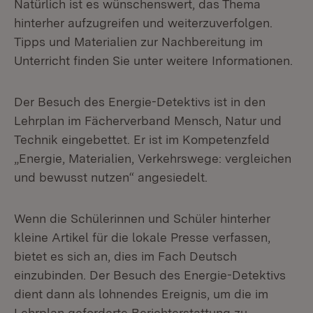
Natürlich ist es wünschenswert, das Thema
hinterher aufzugreifen und weiterzuverfolgen.
Tipps und Materialien zur Nachbereitung im
Unterricht finden Sie unter weitere Informationen.
Der Besuch des Energie-Detektivs ist in den
Lehrplan im Fächerverband Mensch, Natur und
Technik eingebettet. Er ist im Kompetenzfeld
„Energie, Materialien, Verkehrswege: vergleichen
und bewusst nutzen“ angesiedelt.
Wenn die Schülerinnen und Schüler hinterher
kleine Artikel für die lokale Presse verfassen,
bietet es sich an, dies im Fach Deutsch
einzubinden. Der Besuch des Energie-Detektivs
dient dann als lohnendes Ereignis, um die im
Lehrplan geforderte Berichterstattung zu