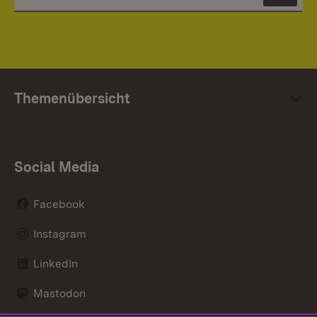
Themenübersicht
Social Media
Facebook
Instagram
LinkedIn
Mastodon