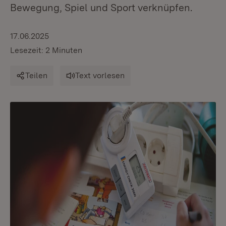
Bewegung, Spiel und Sport verknüpfen.
17.06.2025
Lesezeit: 2 Minuten
Teilen
Text vorlesen