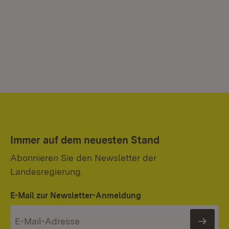
Immer auf dem neuesten Stand
Abonnieren Sie den Newsletter der
Landesregierung.
E-Mail zur Newsletter-Anmeldung
News