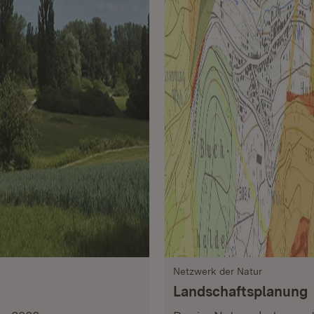
Netzwerk der Natur
Landschaftsplanung