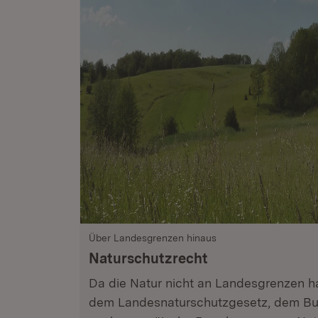
Über Landesgrenzen hinaus
Naturschutzrecht
Da die Natur nicht an Landesgrenzen ha
dem Landesnaturschutzgesetz, dem Bu