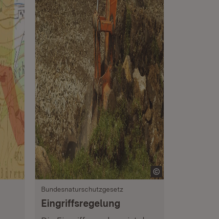
Bundesnaturschutzgesetz
Eingriffsregelung