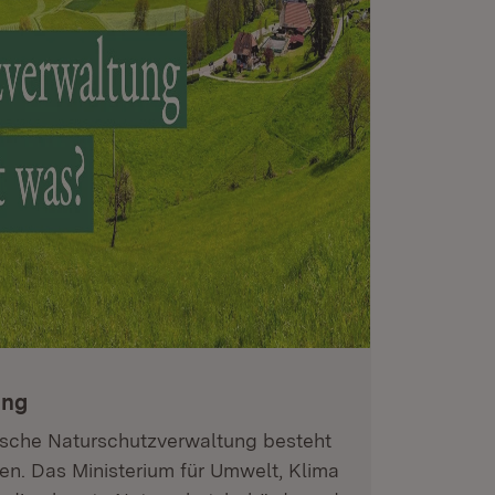
ung
sche Naturschutzverwaltung besteht
n. Das Ministerium für Umwelt, Klima