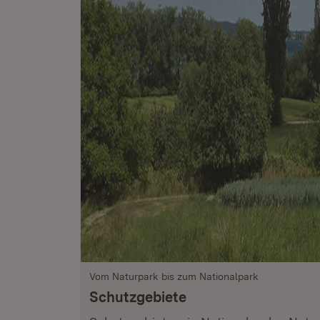
Vom Naturpark bis zum Nationalpark
Schutzgebiete