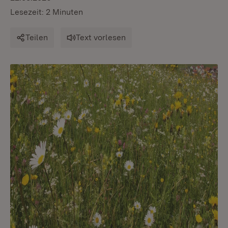
Lesezeit: 2 Minuten
Teilen
Text vorlesen