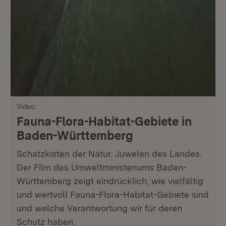
Video
Fauna-Flora-Habitat-Gebiete in
Baden-Württemberg
Schatzkisten der Natur. Juwelen des Landes.
Der Film des Umweltministeriums Baden-
Württemberg zeigt eindrücklich, wie vielfältig
und wertvoll Fauna-Flora-Habitat-Gebiete sind
und welche Verantwortung wir für deren
Schutz haben.