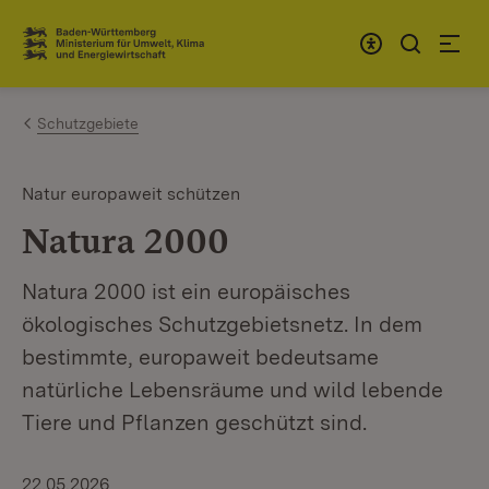
Zum Inhalt springen
Link zur Startseite
Schutzgebiete
Natur europaweit schützen
Natura 2000
Natura 2000 ist ein europäisches
ökologisches Schutzgebietsnetz. In dem
bestimmte, europaweit bedeutsame
natürliche Lebensräume und wild lebende
Tiere und Pflanzen geschützt sind.
22.05.2026