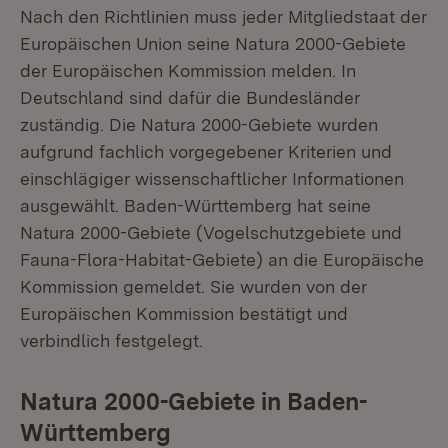
Nach den Richtlinien muss jeder Mitgliedstaat der
Europäischen Union seine Natura 2000-Gebiete
der Europäischen Kommission melden. In
Deutschland sind dafür die Bundesländer
zuständig. Die Natura 2000-Gebiete wurden
aufgrund fachlich vorgegebener Kriterien und
einschlägiger wissenschaftlicher Informationen
ausgewählt. Baden-Württemberg hat seine
Natura 2000-Gebiete (Vogelschutzgebiete und
Fauna-Flora-Habitat-Gebiete) an die Europäische
Kommission gemeldet. Sie wurden von der
Europäischen Kommission bestätigt und
verbindlich festgelegt.
Natura 2000-Gebiete in Baden-
Württemberg