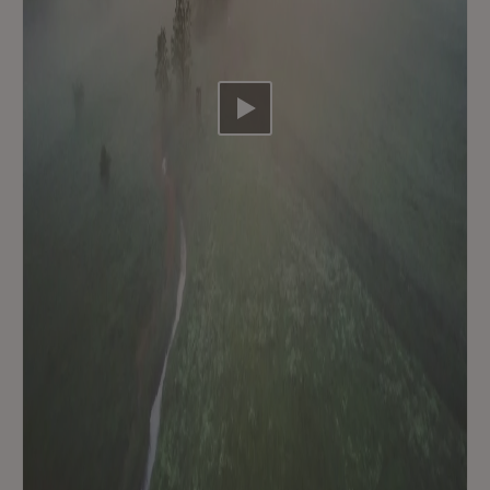
Video abspielen