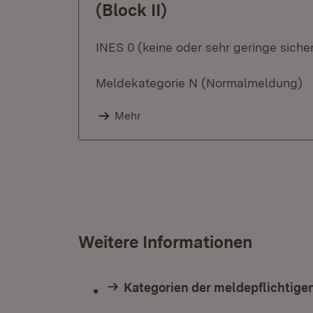
(Block II)
INES 0 (keine oder sehr geringe sich
Meldekategorie N (Normalmeldung)
Mehr
Weitere Informationen
Kategorien der meldepflichtigen