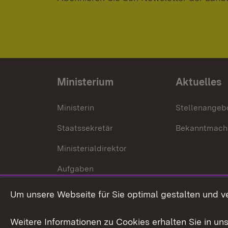
Ministerium
Aktuelles
Ministerin
Stellenangeb
Staatssekretär
Bekanntmach
Ministerialdirektor
Aufgaben
Internationale
Um unsere Webseite für Sie optimal gestalten und v
Zusammenarbeit
Weitere Informationen zu Cookies erhalten Sie in un