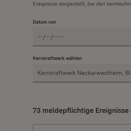
Ereignisse dargestellt, bei den kerntec
Datum von
Kernkraftwerk wählen
73 meldepflichtige Ereignisse