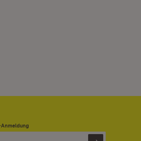
er-Anmeldung