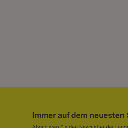
Immer auf dem neuesten
Abonnieren Sie den Newsletter der Land