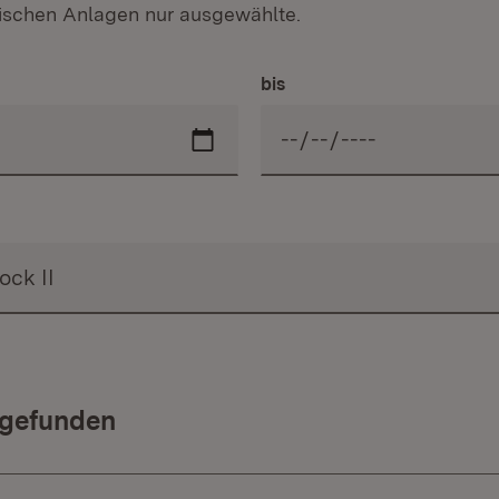
hnischen Anlagen nur ausgewählte.
bis
 gefunden