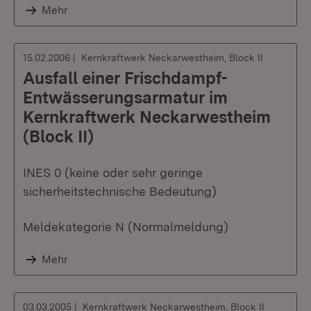
Mehr
15.02.2006
Kernkraftwerk Neckarwestheim, Block II
Ausfall einer Frischdampf-
Entwässerungsarmatur im
Kernkraftwerk Neckarwestheim
(Block II)
INES 0 (keine oder sehr geringe
sicherheitstechnische Bedeutung)
Meldekategorie N (Normalmeldung)
Mehr
03.03.2005
Kernkraftwerk Neckarwestheim, Block II