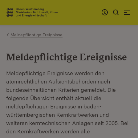
Zum Inhalt springen
Link zur Startseite
Meldepflichtige Ereignisse
Meldepflichtige Ereignisse
Meldepflichtige Ereignisse werden den
atomrechtlichen Aufsichtsbehörden nach
bundeseinheitlichen Kriterien gemeldet. Die
folgende Übersicht enthält aktuell die
meldepflichtigen Ereignisse in baden-
württembergischen Kernkraftwerken und
weiteren kerntechnischen Anlagen seit 2005. Bei
den Kernkraftwerken werden alle