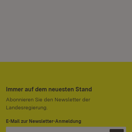
Immer auf dem neuesten Stand
Abonnieren Sie den Newsletter der
Landesregierung.
E-Mail zur Newsletter-Anmeldung