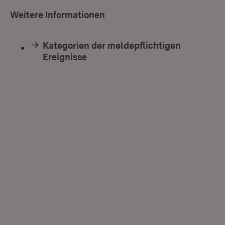
Weitere Informationen
Kategorien der meldepflichtigen
Ereignisse