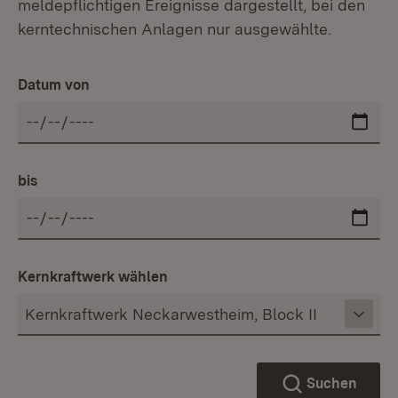
meldepflichtigen Ereignisse dargestellt, bei den
kerntechnischen Anlagen nur ausgewählte.
Datum von
bis
Kernkraftwerk wählen
Suchen