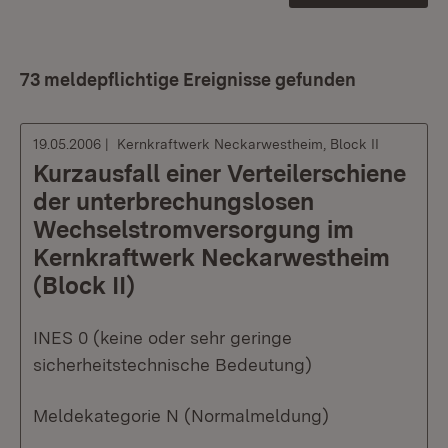
73 meldepflichtige Ereignisse gefunden
19.05.2006
Kernkraftwerk Neckarwestheim, Block II
Kurzausfall einer Verteilerschiene
der unterbrechungslosen
Wechselstromversorgung im
Kernkraftwerk Neckarwestheim
(Block II)
INES 0 (keine oder sehr geringe
sicherheitstechnische Bedeutung)
Meldekategorie N (Normalmeldung)