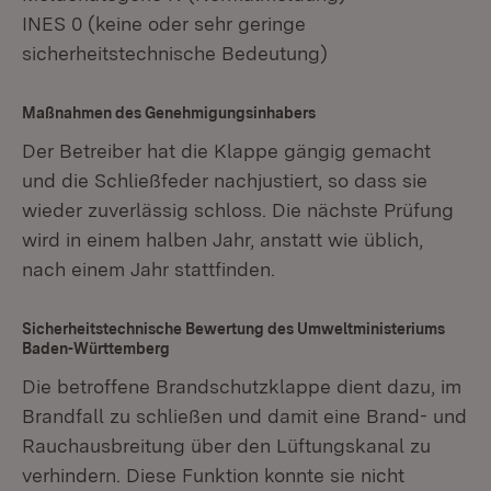
INES 0 (keine oder sehr geringe
sicherheitstechnische Bedeutung)
Maßnahmen des Genehmigungsinhabers
Der Betreiber hat die Klappe gängig gemacht
und die Schließfeder nachjustiert, so dass sie
wieder zuverlässig schloss. Die nächste Prüfung
wird in einem halben Jahr, anstatt wie üblich,
nach einem Jahr stattfinden.
Sicherheitstechnische Bewertung des Umweltministeriums
Baden-Württemberg
Die betroffene Brandschutzklappe dient dazu, im
Brandfall zu schließen und damit eine Brand- und
Rauchausbreitung über den Lüftungskanal zu
verhindern. Diese Funktion konnte sie nicht