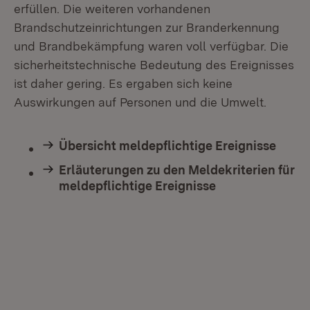
erfüllen. Die weiteren vorhandenen
Brandschutzeinrichtungen zur Branderkennung
und Brandbekämpfung waren voll verfügbar. Die
sicherheitstechnische Bedeutung des Ereignisses
ist daher gering. Es ergaben sich keine
Auswirkungen auf Personen und die Umwelt.
Übersicht meldepflichtige Ereignisse
Erläuterungen zu den Meldekriterien für
meldepflichtige Ereignisse