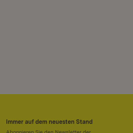
Immer auf dem neuesten Stand
Abonnieren Sie den Newsletter der