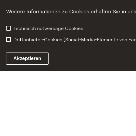
Weitere Informationen zu Cookies erhalten Sie in un
Technisch notwendige Cookies
Drittanbieter-Cookies (Social-Media-Elemente von Fac
Link zum Landesportal
Akzeptieren