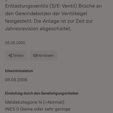
Entlastungsventils (S/E-Ventil) Brüche an
den Gewindebolzen der Ventilkegel
festgestellt. Die Anlage ist zur Zeit zur
Jahresrevision abgeschaltet.
05.05.2005
Teilen
Vorlesen
Erkenntnisdatum
05.05.2005
Einstufung durch den Genehmigungsinhaber
Meldekategorie N (=Normal)
INES 0 (keine oder sehr geringe