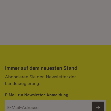
Immer auf dem neuesten Stand
Abonnieren Sie den Newsletter der
Landesregierung.
E-Mail zur Newsletter-Anmeldung