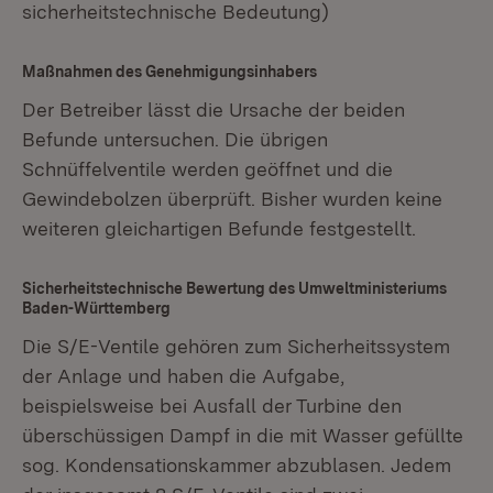
sicherheitstechnische Bedeutung)
Maßnahmen des Genehmigungsinhabers
Der Betreiber lässt die Ursache der beiden
Befunde untersuchen. Die übrigen
Schnüffelventile werden geöffnet und die
Gewindebolzen überprüft. Bisher wurden keine
weiteren gleichartigen Befunde festgestellt.
Sicherheitstechnische Bewertung des Umweltministeriums
Baden-Württemberg
Die S/E-Ventile gehören zum Sicherheitssystem
der Anlage und haben die Aufgabe,
beispielsweise bei Ausfall der Turbine den
überschüssigen Dampf in die mit Wasser gefüllte
sog. Kondensationskammer abzublasen. Jedem