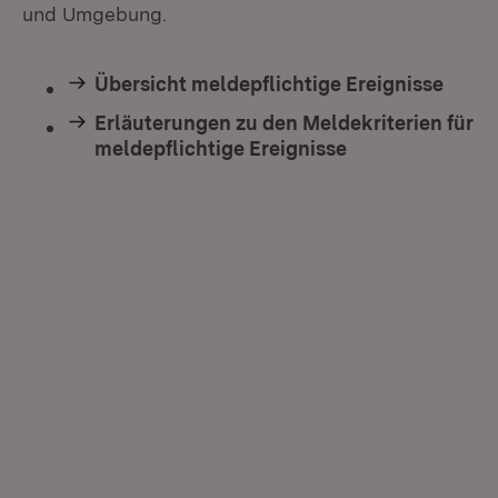
und Umgebung.
Übersicht meldepflichtige Ereignisse
Erläuterungen zu den Meldekriterien für
meldepflichtige Ereignisse