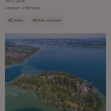
29.07.2026
Lesezeit: 2 Minuten
Teilen
Text vorlesen