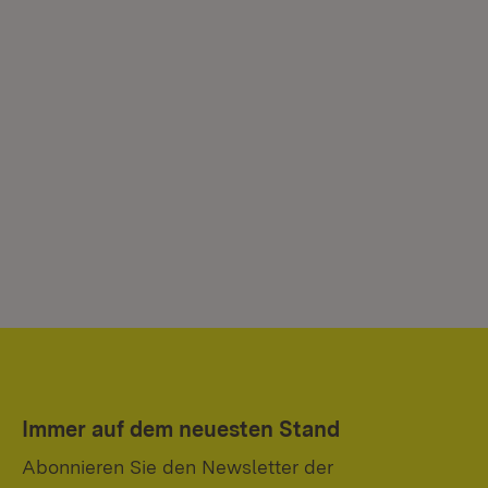
Immer auf dem neuesten Stand
Abonnieren Sie den Newsletter der