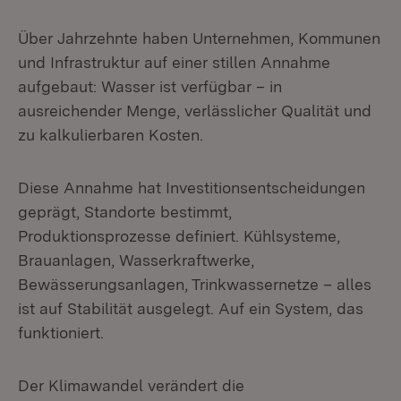
Über Jahrzehnte haben Unternehmen, Kommunen
und Infrastruktur auf einer stillen Annahme
aufgebaut: Wasser ist verfügbar – in
ausreichender Menge, verlässlicher Qualität und
zu kalkulierbaren Kosten.
Diese Annahme hat Investitionsentscheidungen
geprägt, Standorte bestimmt,
Produktionsprozesse definiert. Kühlsysteme,
Brauanlagen, Wasserkraftwerke,
Bewässerungsanlagen, Trinkwassernetze – alles
ist auf Stabilität ausgelegt. Auf ein System, das
funktioniert.
Der Klimawandel verändert die