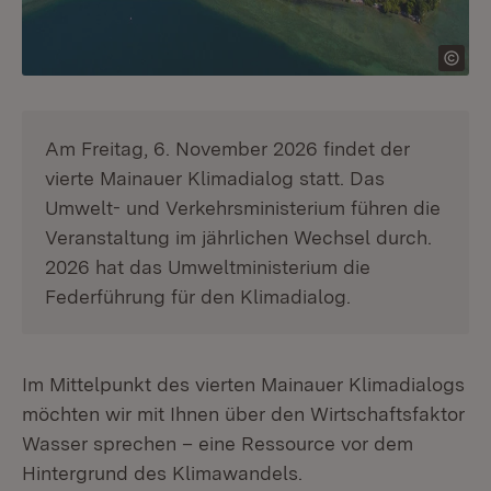
Am Freitag, 6. November 2026 findet der
vierte Mainauer Klimadialog statt. Das
Umwelt- und Verkehrsministerium führen die
Veranstaltung im jährlichen Wechsel durch.
2026 hat das Umweltministerium die
Federführung für den Klimadialog.
Im Mittelpunkt des vierten Mainauer Klimadialogs
möchten wir mit Ihnen über den Wirtschaftsfaktor
Wasser sprechen – eine Ressource vor dem
Hintergrund des Klimawandels.