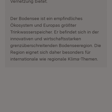
Vernetzung bietet.
Der Bodensee ist ein empfindliches
Ökosystem und Europas größter
Trinkwasserspeicher. Er befindet sich in der
innovativen und wirtschaftsstarken
grenzüberschreitenden Bodenseeregion. Die
Region eignet sich daher besonders für
internationale wie regionale Klima-Themen.