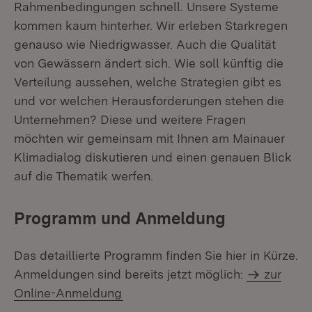
Rahmenbedingungen schnell. Unsere Systeme
kommen kaum hinterher. Wir erleben Starkregen
genauso wie Niedrigwasser. Auch die Qualität
von Gewässern ändert sich. Wie soll künftig die
Verteilung aussehen, welche Strategien gibt es
und vor welchen Herausforderungen stehen die
Unternehmen? Diese und weitere Fragen
möchten wir gemeinsam mit Ihnen am Mainauer
Klimadialog diskutieren und einen genauen Blick
auf die Thematik werfen.
Programm und Anmeldung
Das detaillierte Programm finden Sie hier in Kürze.
Anmeldungen sind bereits jetzt möglich:
zur
Online-Anmeldung