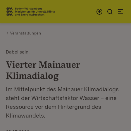
Zum Inhalt springen
Link zur Startseite
Veranstaltungen
Dabei sein!
Vierter Mainauer
Klimadialog
Im Mittelpunkt des Mainauer Klimadialogs
steht der Wirtschaftsfaktor Wasser – eine
Ressource vor dem Hintergrund des
Klimawandels.