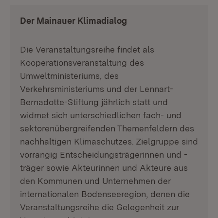
Der Mainauer Klimadialog
Die Veranstaltungsreihe findet als
Kooperationsveranstaltung des
Umweltministeriums, des
Verkehrsministeriums und der Lennart-
Bernadotte-Stiftung jährlich statt und
widmet sich unterschiedlichen fach- und
sektorenübergreifenden Themenfeldern des
nachhaltigen Klimaschutzes. Zielgruppe sind
vorrangig Entscheidungsträgerinnen und -
träger sowie Akteurinnen und Akteure aus
den Kommunen und Unternehmen der
internationalen Bodenseeregion, denen die
Veranstaltungsreihe die Gelegenheit zur