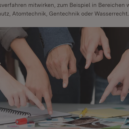
verfahren mitwirken, zum Beispiel in Bereichen 
utz, Atomtechnik, Gentechnik oder Wasserrecht.