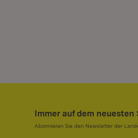
Immer auf dem neuesten
Abonnieren Sie den Newsletter der Land