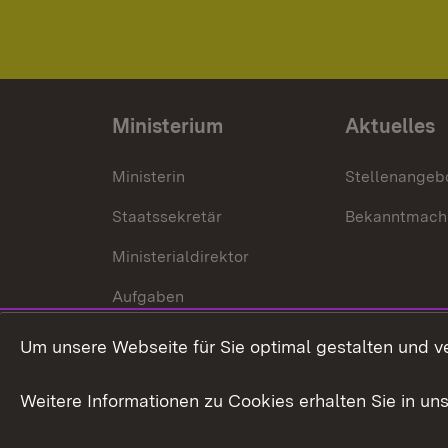
Ministerium
Aktuelles
Ministerin
Stellenangeb
Staatssekretär
Bekanntmach
Ministerialdirektor
Aufgaben
Internationale
Um unsere Webseite für Sie optimal gestalten und v
Zusammenarbeit
Weitere Informationen zu Cookies erhalten Sie in un