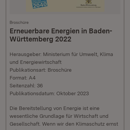
Broschüre
Erneuerbare Energien in Baden-
Württemberg 2022
Herausgeber: Ministerium für Umwelt, Klima
und Energiewirtschaft
Publikationsart: Broschüre
Format: A4
Seitenzahl: 36
Publikationsdatum: Oktober 2023
Die Bereitstellung von Energie ist eine
wesentliche Grundlage für Wirtschaft und
Gesellschaft. Wenn wir den Klimaschutz ernst