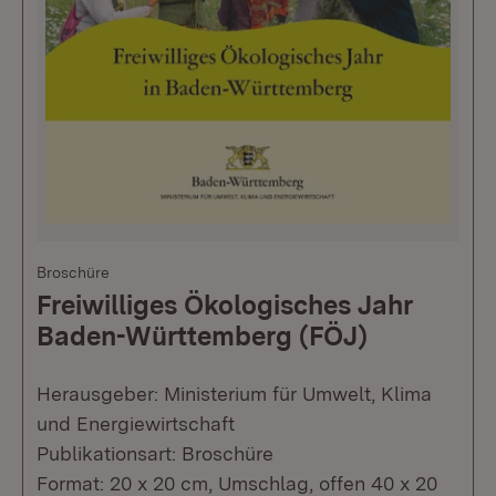
Broschüre
Freiwilliges Ökologisches Jahr
Baden-Württemberg (FÖJ)
Herausgeber: Ministerium für Umwelt, Klima
und Energiewirtschaft
Publikationsart: Broschüre
Format: 20 x 20 cm, Umschlag, offen 40 x 20