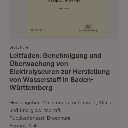
Broschüre
Leitfaden: Genehmigung und
Überwachung von
Elektrolyseuren zur Herstellung
von Wasserstoff in Baden-
Württemberg
Herausgeber: Ministerium für Umwelt, Klima
und Energiewirtschaft
Publikationsart: Broschüre
Format: A 4