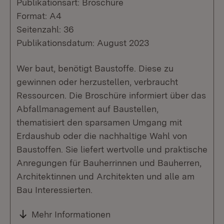
Publikationsart: Broschüre
Format: A4
Seitenzahl: 36
Publikationsdatum: August 2023
Wer baut, benötigt Baustoffe. Diese zu
gewinnen oder herzustellen, verbraucht
Ressourcen. Die Broschüre informiert über das
Abfallmanagement auf Baustellen,
thematisiert den sparsamen Umgang mit
Erdaushub oder die nachhaltige Wahl von
Baustoffen. Sie liefert wertvolle und praktische
Anregungen für Bauherrinnen und Bauherren,
Architektinnen und Architekten und alle am
Bau Interessierten.
Mehr Informationen