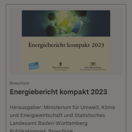
Broschüre
Energiebericht kompakt 2023
Herausgeber: Ministerium für Umwelt, Klima
und Energiewirtschaft und Statistisches
Landesamt Baden-Württemberg
Publikationsart: Broschüre