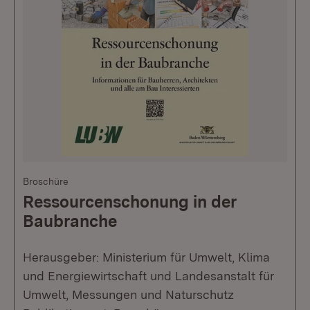
Broschüre
Ressourcenschonung in der
Baubranche
Herausgeber: Ministerium für Umwelt, Klima
und Energiewirtschaft und Landesanstalt für
Umwelt, Messungen und Naturschutz