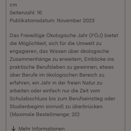
cm
Seitenzahl: 16
Publikationsdatum: November 2023
Das Freiwillige Ökologische Jahr (FÖJ) bietet
die Möglichkeit, sich für die Umwelt zu
engagieren, das Wissen über ökologische
Zusammenhänge zu erweitern, Einblicke ins
praktische Berufsleben zu gewinnen, etwas
über Berufe im ökologischen Bereich zu
erfahren, ein Jahr in der freien Natur zu
arbeiten oder einfach nur die Zeit vom
Schulabschluss bis zum Berufseinstieg oder
Studienbeginn sinnvoll zu überbrücken.
(Maximale Bestellmenge: 20)
Mehr Informationen