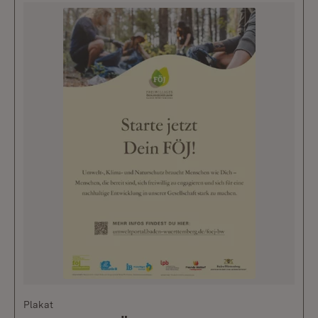
Plakat