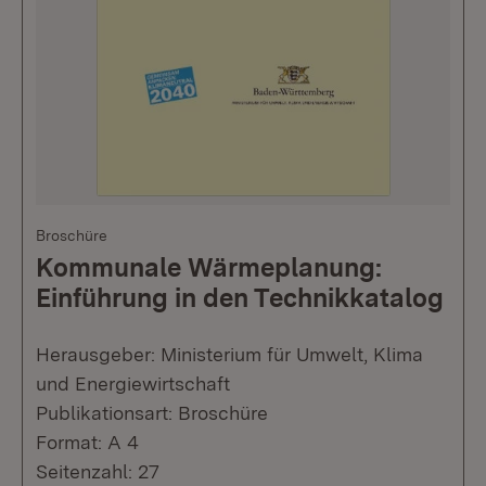
Broschüre
Kommunale Wärmeplanung:
Einführung in den Technikkatalog
Herausgeber: Ministerium für Umwelt, Klima
und Energiewirtschaft
Publikationsart: Broschüre
Format: A 4
Seitenzahl: 27