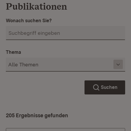
Publikationen
Wonach suchen Sie?
Thema
Suchen
205 Ergebnisse gefunden