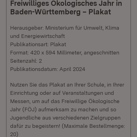
Freiwilliges Ökologisches Jahr in
Baden-Württemberg – Plakat
Herausgeber: Ministerium für Umwelt, Klima
und Energiewirtschaft
Publikationsart: Plakat
Format: 420 x 594 Millimeter, angeschnitten
Seitenzahl: 2
Publikationsdatum: April 2024
Nutzen Sie das Plakat an Ihrer Schule, in Ihrer
Einrichtung oder auf Veranstaltungen und
Messen, um auf das Freiwillige Ökologische
Jahr (FÖJ) aufmerksam zu machen und so
Jugendliche aus verschiedenen Zielgruppen
dafür zu begeistern! (Maximale Bestellmenge:
20)