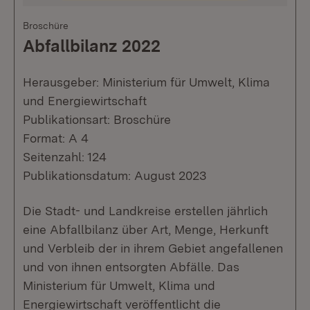
Broschüre
Abfallbilanz 2022
Herausgeber: Ministerium für Umwelt, Klima
und Energiewirtschaft
Publikationsart: Broschüre
Format: A 4
Seitenzahl: 124
Publikationsdatum: August 2023
Die Stadt- und Landkreise erstellen jährlich
eine Abfallbilanz über Art, Menge, Herkunft
und Verbleib der in ihrem Gebiet angefallenen
und von ihnen entsorgten Abfälle. Das
Ministerium für Umwelt, Klima und
Energiewirtschaft veröffentlicht die