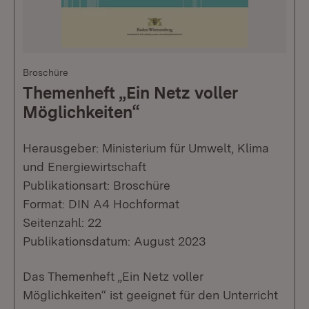
Broschüre
Themenheft „Ein Netz voller
Möglichkeiten“
Herausgeber: Ministerium für Umwelt, Klima
und Energiewirtschaft
Publikationsart: Broschüre
Format: DIN A4 Hochformat
Seitenzahl: 22
Publikationsdatum: August 2023
Das Themenheft „Ein Netz voller
Möglichkeiten“ ist geeignet für den Unterricht