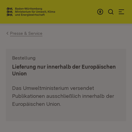
Zum Inhalt springen
Link zur Startseite
Presse & Service
Bestellung
:
Lieferung nur innerhalb der Europäischen
Union
Das Umweltministerium versendet
Publikationen ausschließlich innerhalb der
Europäischen Union.