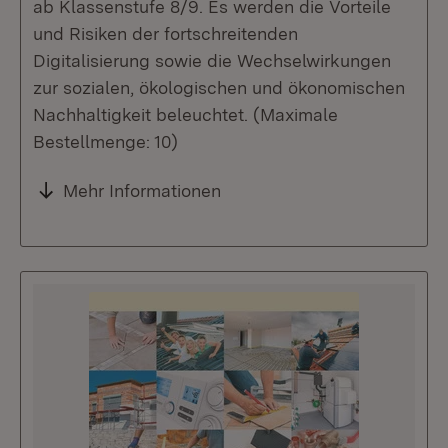
ab Klassenstufe 8/9. Es werden die Vorteile
und Risiken der fortschreitenden
Digitalisierung sowie die Wechselwirkungen
zur sozialen, ökologischen und ökonomischen
Nachhaltigkeit beleuchtet. (Maximale
Bestellmenge: 10)
Mehr Informationen