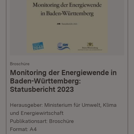
Broschüre
Monitoring der Energiewende in
Baden-Württemberg:
Statusbericht 2023
Herausgeber: Ministerium für Umwelt, Klima
und Energiewirtschaft
Publikationsart: Broschüre
Format: A4