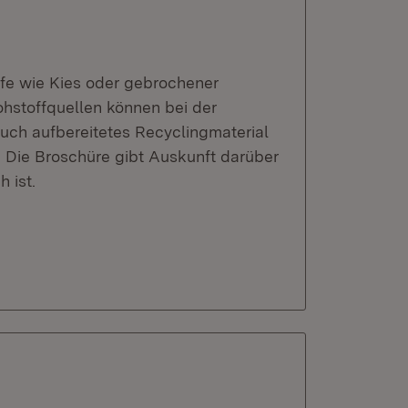
fe wie Kies oder gebrochener
hstoffquellen können bei der
ch aufbereitetes Recyclingmaterial
Die Broschüre gibt Auskunft darüber
 ist.