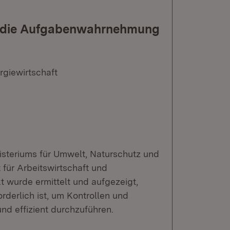
für die Aufgabenwahrnehmung
rgiewirtschaft
isteriums für Umwelt, Naturschutz und
für Arbeitswirtschaft und
 wurde ermittelt und aufgezeigt,
rderlich ist, um Kontrollen und
nd effizient durchzuführen.