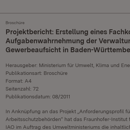
Broschüre
Projektbericht: Erstellung eines Fachk
Aufgabenwahrnehmung der Verwaltun
Gewerbeaufsicht in Baden-Württembe
Herausgeber: Ministerium für Umwelt, Klima und Ene
Publikationsart: Broschüre
Format: A4
Seitenzahl: 72
Publikationsdatum: 08/2011
In Anknüpfung an das Projekt „Anforderungsprofil 
Arbeitsschutzbehörden“ hat das Fraunhofer-Institut 
IAO im Auftrag des Umweltministeriums die inhaltli