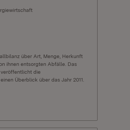
rgiewirtschaft
fallbilanz über Art, Menge, Herkunft
on ihnen entsorgten Abfälle. Das
veröffentlicht die
inen Überblick über das Jahr 2011.