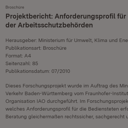
Broschüre
Projektbericht: Anforderungsprofil 
der Arbeitsschutzbehörden
Herausgeber: Ministerium für Umwelt, Klima und Ene
Publikationsart: Broschüre
Format: A4
Seitenzahl: 85
Publikationsdatum: 07/2010
Dieses Forschungsprojekt wurde im Auftrag des Min
Verkehr Baden-Württemberg vom Fraunhofer-Institut 
Organisation IAO durchgeführt. Im Forschungsprojekt
welches Anforderungsprofil für die Bediensteten erfo
Beratung gleichermaßen rechtssicher, sachgerecht u