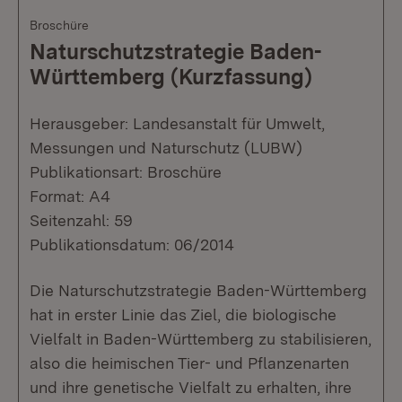
Broschüre
Naturschutzstrategie Baden-
Württemberg (Kurzfassung)
Herausgeber: Landesanstalt für Umwelt,
Messungen und Naturschutz (LUBW)
Publikationsart: Broschüre
Format: A4
Seitenzahl: 59
Publikationsdatum: 06/2014
Die Naturschutzstrategie Baden-Württemberg
hat in erster Linie das Ziel, die biologische
Vielfalt in Baden-Württemberg zu stabilisieren,
also die heimischen Tier- und Pflanzenarten
und ihre genetische Vielfalt zu erhalten, ihre