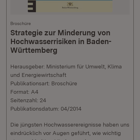
Broschüre
Strategie zur Minderung von
Hochwasserrisiken in Baden-
Württemberg
Herausgeber: Ministerium für Umwelt, Klima
und Energiewirtschaft
Publikationsart: Broschüre
Format: A4
Seitenzahl: 24
Publikationsdatum: 04/2014
Die jüngsten Hochwasserereignisse haben uns
eindrücklich vor Augen geführt, wie wichtig