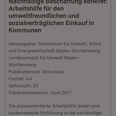
Nachhaltige Beschaffung konkret:
Arbeitshilfe für den
umweltfreundlichen und
sozialverträglichen Einkauf in
Kommunen
Herausgeber: Ministerium für Umwelt, Klima
und Energiewirtschaft Baden-Württemberg,
Landesanstalt für Umwelt Baden-
Württemberg
Publikationsart: Broschüre
Format: A4
Seitenzahl: 23
Publikationsdatum: April 2017
Die praxisorientierte Arbeitshilfe bietet eine
systematische Einführung in die nachhaltige