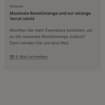
Hinweis
:
Maximale Bestellmenge und nur solange
Vorrat reicht
Möchten Sie mehr Exemplare bestellen, als
es die maximale Bestellmenge zulässt?
Dann senden Sie uns eine Mail.
E-Mail:
E-Mail schreiben