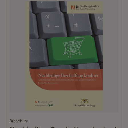
Broschüre