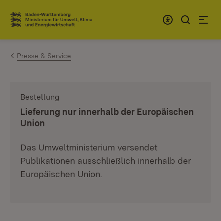
Zum Inhalt springen
Link zur Startseite
Presse & Service
Bestellung
:
Lieferung nur innerhalb der Europäischen
Union
Das Umweltministerium versendet
Publikationen ausschließlich innerhalb der
Europäischen Union.