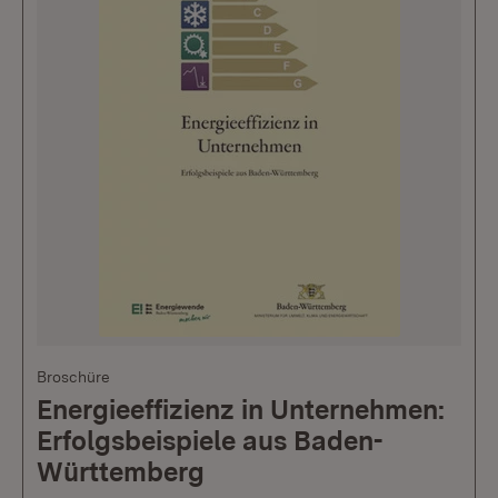
Broschüre
Energieeffizienz in Unternehmen:
Erfolgsbeispiele aus Baden-
Württemberg