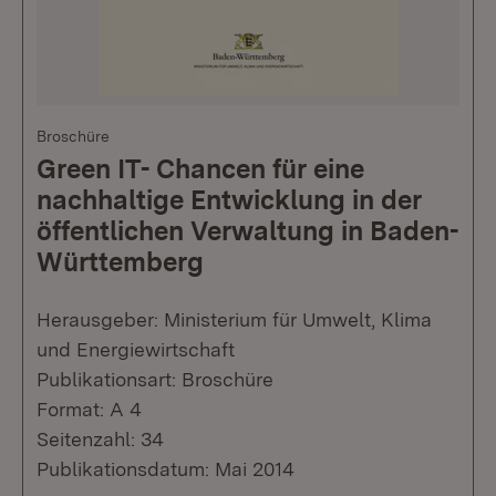
Broschüre
Green IT- Chancen für eine
nachhaltige Entwicklung in der
öffentlichen Verwaltung in Baden-
Württemberg
Herausgeber: Ministerium für Umwelt, Klima
und Energiewirtschaft
Publikationsart: Broschüre
Format: A 4
Seitenzahl: 34
Publikationsdatum: Mai 2014