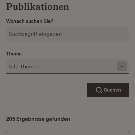
Publikationen
Wonach suchen Sie?
Thema
Suchen
205 Ergebnisse gefunden