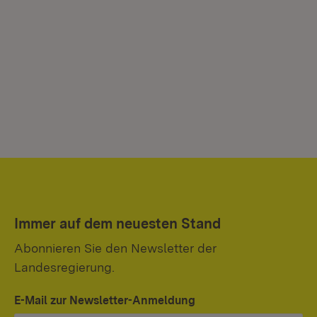
Immer auf dem neuesten Stand
Abonnieren Sie den Newsletter der
Landesregierung.
E-Mail zur Newsletter-Anmeldung