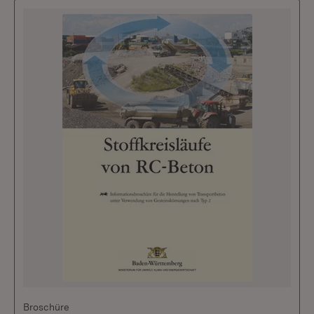
Broschüre