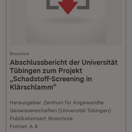
Broschüre
Abschlussbericht der Universität
Tübingen zum Projekt
„Schadstoff-Screening in
Klärschlamm“
Herausgeber: Zentrum für Angewandte
Geowissenschaften (Universität Tübingen)
Publikationsart: Broschüre
Format: A 4