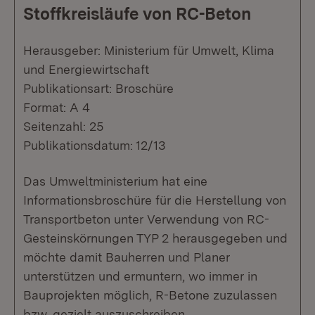
Stoffkreisläufe von RC-Beton
Herausgeber: Ministerium für Umwelt, Klima
und Energiewirtschaft
Publikationsart: Broschüre
Format: A 4
Seitenzahl: 25
Publikationsdatum: 12/13
Das Umweltministerium hat eine
Informationsbroschüre für die Herstellung von
Transportbeton unter Verwendung von RC-
Gesteinskörnungen TYP 2 herausgegeben und
möchte damit Bauherren und Planer
unterstützen und ermuntern, wo immer in
Bauprojekten möglich, R-Betone zuzulassen
bzw. gezielt auszuschreiben.