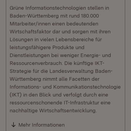
Grüne Informationstechnologien stellen in
Baden-Württemberg mit rund 180.000
Mitarbeiter/innen einen bedeutenden
Wirtschaftsfaktor dar und sorgen mit ihren
Lösungen in vielen Lebensbereiche für
leistungsfähigere Produkte und
Dienstleistungen bei weniger Energie- und
Ressourcenverbrauch. Die künftige IKT-
Strategie für die Landesverwaltung Baden-
Württemberg nimmt alle Facetten der
Informations- und Kommunikationstechnologie
(IKT) in den Blick und verfolgt durch eine
ressourcenschonende IT-Infrastruktur eine
nachhaltige Wirtschaftsentwicklung.
Mehr Informationen