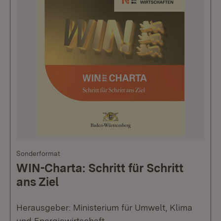
Sonderformat
WIN-Charta: Schritt für Schritt
ans Ziel
Herausgeber: Ministerium für Umwelt, Klima
und Energiewirtschaft