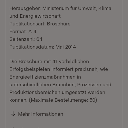
Herausgeber: Ministerium für Umwelt, Klima
und Energiewirtschaft
Publikationsart: Broschüre
Format: A 4
Seitenzahl: 64
Publikationsdatum: Mai 2014
Die Broschüre mit 41 vorbildlichen
Erfolgsbeispielen informiert praxisnah, wie
Energieeffizienzmaßnahmen in
unterschiedlichen Branchen, Prozessen und
Produktionsbereichen umgesetzt werden
können. (Maximale Bestellmenge: 50)
Mehr Informationen