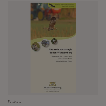
Faltblatt