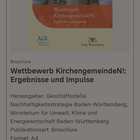
Broschüre
Wettbewerb KirchengemeindeN!:
Ergebnisse und Impulse
Herausgeber: Geschäftsstelle
Nachhaltigkeitsstrategie Baden-Württemberg,
Ministerium für Umwelt, Klima und
Energiewirtschaft Baden-Württemberg
Publikationsart: Broschüre
Format: A4