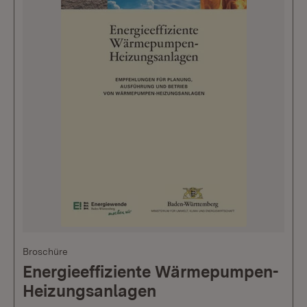
Broschüre
Energieeffiziente Wärmepumpen-
Heizungsanlagen