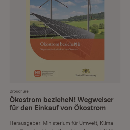
Broschüre
Ökostrom bezieheN! Wegweiser
für den Einkauf von Ökostrom
Herausgeber: Ministerium für Umwelt, Klima