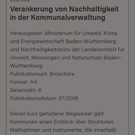
Broschüre
Verankerung von Nachhaltigkeit
in der Kommunalverwaltung
Herausgeber: Ministerium für Umwelt, Klima
und Energiewirtschaft Baden-Württemberg
und Nachhaltigkeitsbüro der Landesanstalt für
Umwelt, Messungen und Naturschutz Baden-
Württemberg
Publikationsart: Broschüre
Format: A4
Seitenzahl: 6
Publikationsdatum: 07/2016
Dieser kurz gehaltene Wegweiser gibt
Kommunen einen Einblick über Strukturen,
Maßnahmen und Instrumente, die innerhalb