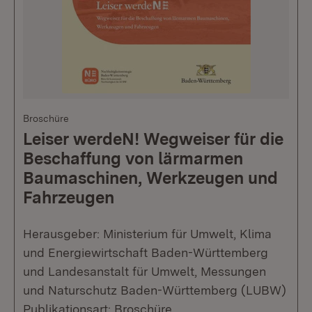
Broschüre
Leiser werdeN! Wegweiser für die
Beschaffung von lärmarmen
Baumaschinen, Werkzeugen und
Fahrzeugen
Herausgeber: Ministerium für Umwelt, Klima
und Energiewirtschaft Baden-Württemberg
und Landesanstalt für Umwelt, Messungen
und Naturschutz Baden-Württemberg (LUBW)
Publikationsart: Broschüre