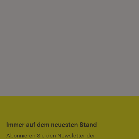
Immer auf dem neuesten Stand
Abonnieren Sie den Newsletter der