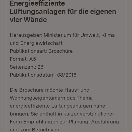
Energieeffiziente
Lüftungsanlagen für die eigenen
vier Wände
Herausgeber: Ministerium für Umwelt, Klima
und Energiewirtschaft
Publikationsart: Broschüre
Format: A5
Seitenzahl: 28
Publikationsdatum: 08/2016
Die Broschüre möchte Haus- und
Wohnungseigentümern das Thema
energieeffiziente Lüftungsanlagen nahe
bringen. Sie enthält in kurzer verständlicher
Form Empfehlungen zur Planung, Ausführung
und zum Betrieb von