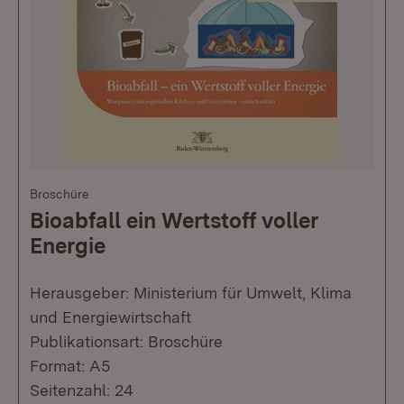
Broschüre
Bioabfall ein Wertstoff voller
Energie
Herausgeber: Ministerium für Umwelt, Klima
und Energiewirtschaft
Publikationsart: Broschüre
Format: A5
Seitenzahl: 24