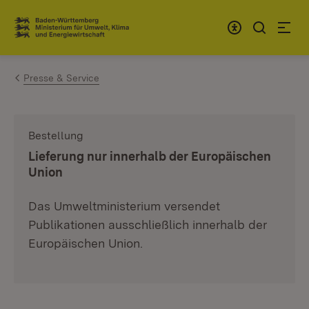
Zum Inhalt springen
Link zur Startseite
Presse & Service
Bestellung
:
Lieferung nur innerhalb der Europäischen
Union
Das Umweltministerium versendet
Publikationen ausschließlich innerhalb der
Europäischen Union.