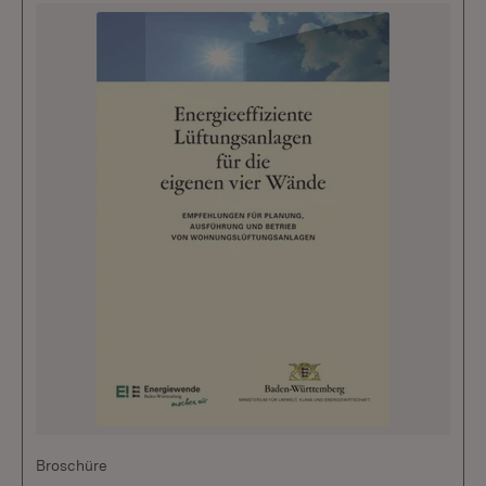
Broschüre