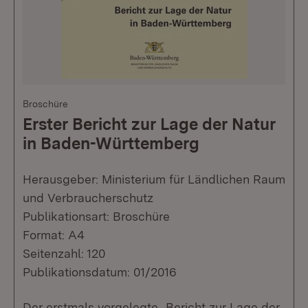
Broschüre
Erster Bericht zur Lage der Natur
in Baden-Württemberg
Herausgeber: Ministerium für Ländlichen Raum
und Verbraucherschutz
Publikationsart: Broschüre
Format: A4
Seitenzahl: 120
Publikationsdatum: 01/2016
Der erstmals vorgelegte „Bericht zur Lage der