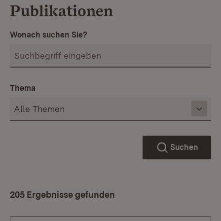
Publikationen
Wonach suchen Sie?
Thema
Suchen
205 Ergebnisse gefunden