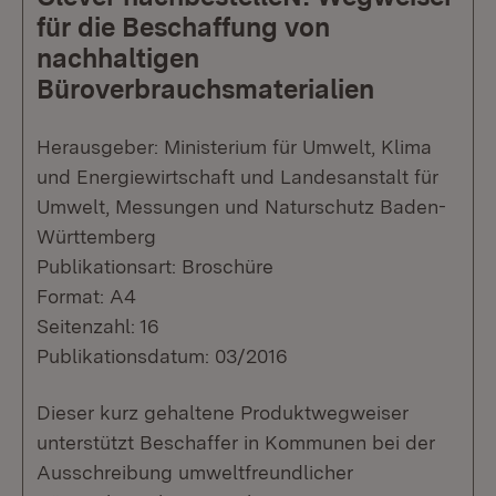
für die Beschaffung von
nachhaltigen
Büroverbrauchsmaterialien
Herausgeber: Ministerium für Umwelt, Klima
und Energiewirtschaft und Landesanstalt für
Umwelt, Messungen und Naturschutz Baden-
Württemberg
Publikationsart: Broschüre
Format: A4
Seitenzahl: 16
Publikationsdatum: 03/2016
Dieser kurz gehaltene Produktwegweiser
unterstützt Beschaffer in Kommunen bei der
Ausschreibung umweltfreundlicher