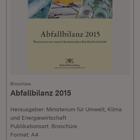
Broschüre
Abfallbilanz 2015
Herausgeber: Ministerium für Umwelt, Klima
und Energiewirtschaft
Publikationsart: Broschüre
Format: A4