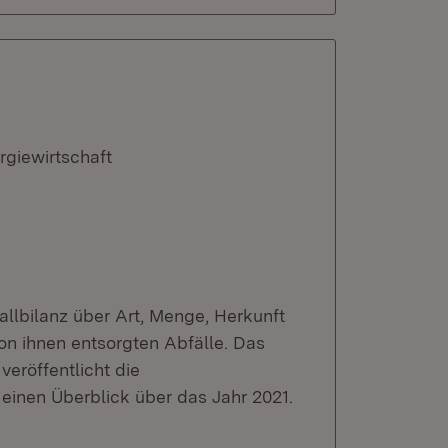
rgiewirtschaft
fallbilanz über Art, Menge, Herkunft
on ihnen entsorgten Abfälle. Das
veröffentlicht die
einen Überblick über das Jahr 2021.