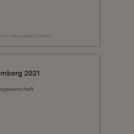
hnisch notwendigen Cookies
emberg 2021
rgiewirtschaft