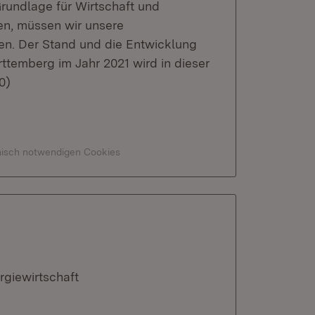
Grundlage für Wirtschaft und
en, müssen wir unsere
en. Der Stand und die Entwicklung
ttemberg im Jahr 2021 wird in dieser
0)
hnisch notwendigen Cookies
rgiewirtschaft