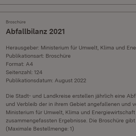
Broschüre
Abfallbilanz 2021
Herausgeber: Ministerium für Umwelt, Klima und Ene
Publikationsart: Broschüre
Format: A4
Seitenzahl: 124
Publikationsdatum: August 2022
Die Stadt- und Landkreise erstellen jährlich eine Ab
und Verbleib der in ihrem Gebiet angefallenen und v
Ministerium für Umwelt, Klima und Energiewirtschaft 
zusammengefassten Ergebnisse. Die Broschüre gibt 
(Maximale Bestellmenge: 1)