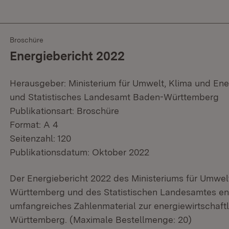
Broschüre
Energiebericht 2022
Herausgeber: Ministerium für Umwelt, Klima und En
und Statistisches Landesamt Baden-Württemberg
Publikationsart: Broschüre
Format: A 4
Seitenzahl: 120
Publikationsdatum: Oktober 2022
Der Energiebericht 2022 des Ministeriums für Umwel
Württemberg und des Statistischen Landesamtes enth
umfangreiches Zahlenmaterial zur energiewirtschaft
Württemberg. (Maximale Bestellmenge: 20)