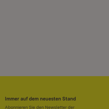
Immer auf dem neuesten Stand
Abonnieren Sie den Newsletter der