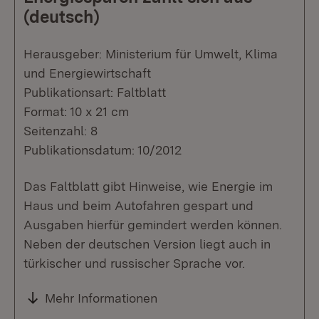
(deutsch)
Herausgeber: Ministerium für Umwelt, Klima
und Energiewirtschaft
Publikationsart: Faltblatt
Format: 10 x 21 cm
Seitenzahl: 8
Publikationsdatum: 10/2012
Das Faltblatt gibt Hinweise, wie Energie im
Haus und beim Autofahren gespart und
Ausgaben hierfür gemindert werden können.
Neben der deutschen Version liegt auch in
türkischer und russischer Sprache vor.
Mehr Informationen