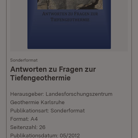
Sonderformat
Antworten zu Fragen zur
Tiefengeothermie
Herausgeber: Landesforschungszentrum
Geothermie Karlsruhe
Publikationsart: Sonderformat
Format: A4
Seitenzahl: 26
Publikationsdatum: 05/2012