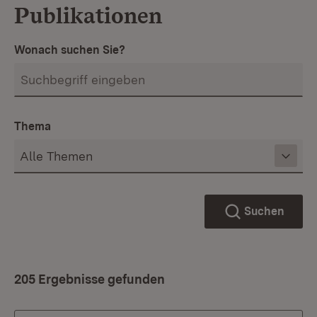
Publikationen
Wonach suchen Sie?
Thema
Suchen
205 Ergebnisse gefunden