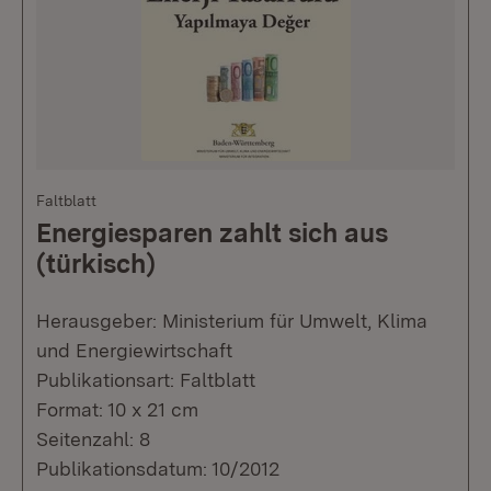
Faltblatt
Energiesparen zahlt sich aus
(türkisch)
Herausgeber: Ministerium für Umwelt, Klima
und Energiewirtschaft
Publikationsart: Faltblatt
Format: 10 x 21 cm
Seitenzahl: 8
Publikationsdatum: 10/2012