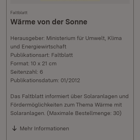
Faltblatt
Wärme von der Sonne
Herausgeber: Ministerium für Umwelt, Klima
und Energiewirtschaft
Publikationsart: Faltblatt
Format: 10 x 21 cm
Seitenzahl: 6
Publikationsdatum: 01/2012
Das Faltblatt informiert über Solaranlagen und
Fördermöglichkeiten zum Thema Wärme mit
Solaranlagen. (Maximale Bestellmenge: 30)
Mehr Informationen