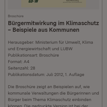
Broschüre
Bürgermitwirkung im Klimaschutz
– Beispiele aus Kommunen
Herausgeber: Ministerium für Umwelt, Klima
und Energiewirtschaft und LUBW
Publikationsart: Broschüre
Format: A4
Seitenzahl: 28
Publikationsdatum: Juli 2012, 1. Auflage
Die Broschüre zeigt an Beispielen auf, wie
kommunale Verwaltungen die Bürgerinnen und
Bürger beim Thema Klimaschutz einbinden
können. Die gedruckte Version ist bei der