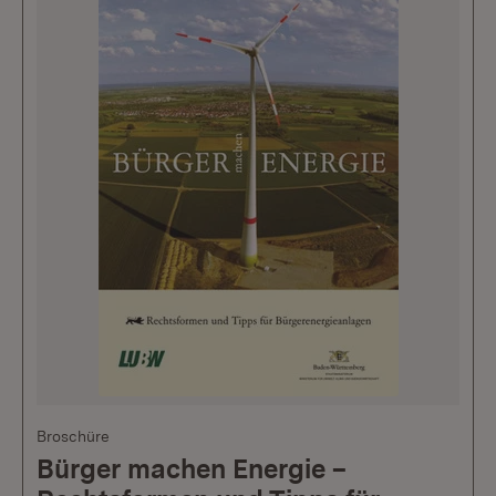
Broschüre
Bürger machen Energie –