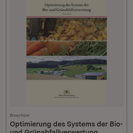
Broschüre
Optimierung des Systems der Bio-
und Grünabfallverwertung