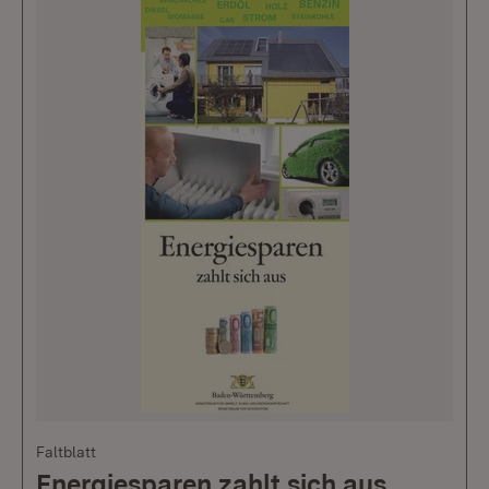
Faltblatt
Energiesparen zahlt sich aus