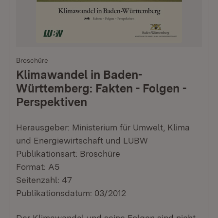
Broschüre
Klimawandel in Baden-
Württemberg: Fakten - Folgen -
Perspektiven
Herausgeber: Ministerium für Umwelt, Klima
und Energiewirtschaft und LUBW
Publikationsart: Broschüre
Format: A5
Seitenzahl: 47
Publikationsdatum: 03/2012
Der Klimawandel und seine Folgen sind nicht