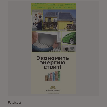
Faltblatt