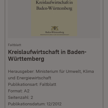
Faltblatt
Kreislaufwirtschaft in Baden-
Württemberg
Herausgeber: Ministerium für Umwelt, Klima
und Energiewirtschaft
Publikationsart: Faltblatt
Format: A2
Seitenzahl: 2
Publikationsdatum: 12/2012