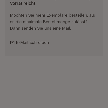
Vorrat reicht
Möchten Sie mehr Exemplare bestellen, als
es die maximale Bestellmenge zulässt?
Dann senden Sie uns eine Mail.
E-Mail:
E-Mail schreiben