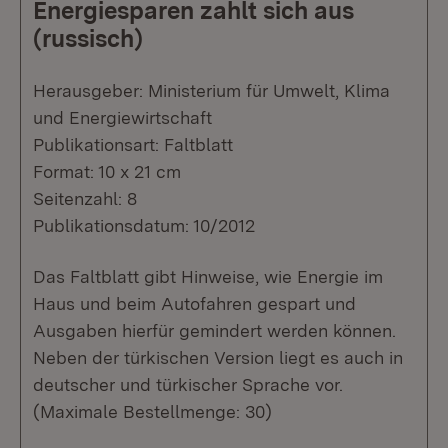
Energiesparen zahlt sich aus
(russisch)
Herausgeber: Ministerium für Umwelt, Klima
und Energiewirtschaft
Publikationsart: Faltblatt
Format: 10 x 21 cm
Seitenzahl: 8
Publikationsdatum: 10/2012
Das Faltblatt gibt Hinweise, wie Energie im
Haus und beim Autofahren gespart und
Ausgaben hierfür gemindert werden können.
Neben der türkischen Version liegt es auch in
deutscher und türkischer Sprache vor.
(Maximale Bestellmenge: 30)