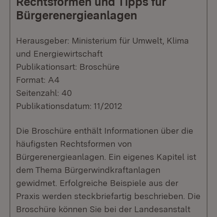
Rechtsformen und Tipps für
Bürgerenergieanlagen
Herausgeber: Ministerium für Umwelt, Klima
und Energiewirtschaft
Publikationsart: Broschüre
Format: A4
Seitenzahl: 40
Publikationsdatum: 11/2012
Die Broschüre enthält Informationen über die
häufigsten Rechtsformen von
Bürgerenergieanlagen. Ein eigenes Kapitel ist
dem Thema Bürgerwindkraftanlagen
gewidmet. Erfolgreiche Beispiele aus der
Praxis werden steckbriefartig beschrieben. Die
Broschüre können Sie bei der Landesanstalt