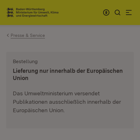
Zum Inhalt springen
Link zur Startseite
Presse & Service
Bestellung
:
Lieferung nur innerhalb der Europäischen
Union
Das Umweltministerium versendet
Publikationen ausschließlich innerhalb der
Europäischen Union.